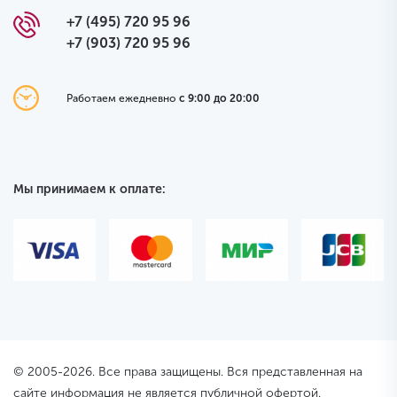
+7 (495) 720 95 96
+7 (903) 720 95 96
Работаем ежедневно
с 9:00 до 20:00
Мы принимаем к оплате:
© 2005-2026. Все права защищены. Вся представленная на
сайте информация не является публичной офертой.