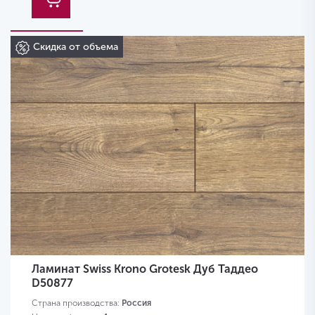
Скидка от объема
Ламинат Swiss Krono Grotesk Дуб Таддео
D50877
Страна производства:
Россия