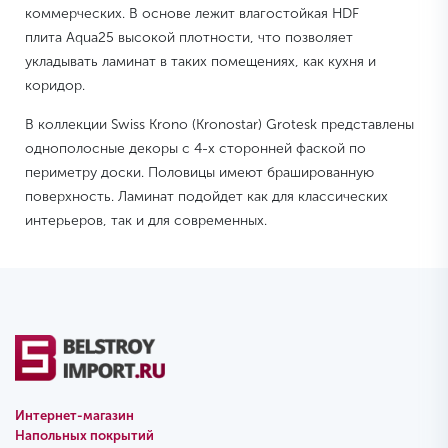
коммерческих. В основе лежит влагостойкая HDF
плита Aqua25 высокой плотности, что позволяет
укладывать ламинат в таких помещениях, как кухня и
коридор.
В коллекции Swiss Krono (Kronostar) Grotesk представлены
однополосные декоры с 4-х сторонней фаской по
периметру доски. Половицы имеют брашированную
поверхность. Ламинат подойдет как для классических
интерьеров, так и для современных.
Интернет-магазин
Напольных покрытий