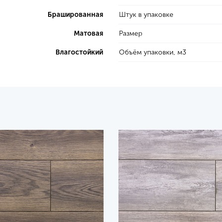
Брашированная
Штук в упаковке
Матовая
Размер
Влагостойкий
Объём упаковки, м3