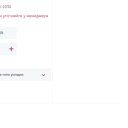
(-10%)
и уточняйте у менеджера
а типа укладки