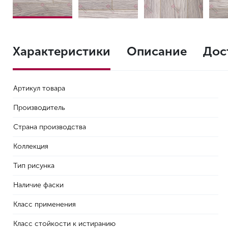
Характеристики
Описание
Дос
Артикул товара
Производитель
Страна производства
Коллекция
Тип рисунка
Наличие фаски
Класс применения
Класс стойкости к истиранию