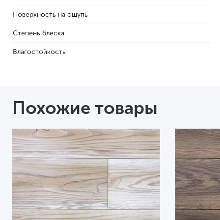
Поверхность на ощупь
Степень блеска
Влагостойкость
Похожие товары