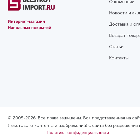
О компании
Новости и акц
Интернет-магазин
Доставка и оп
Напольных покрытий
Возврат товар
Статьи
Контакты
© 2005-2026. Все права защищены. Вся представленная на са
(текстового контента и изображений) с сайта без разрешения
Политика конфиденциальности