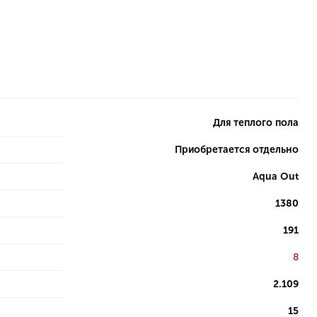
Для теплого пола
Приобретается отдельно
Aqua Out
1380
191
8
2.109
15