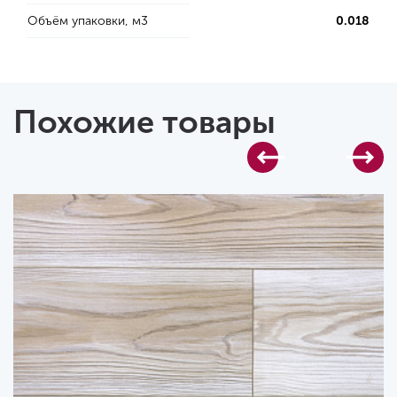
Объём упаковки, м3
0.018
Похожие товары