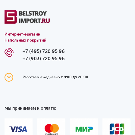
Интернет-магазин
Напольных покрытий
+7 (495) 720 95 96
+7 (903) 720 95 96
Работаем ежедневно
с 9:00 до 20:00
Мы принимаем к оплате: