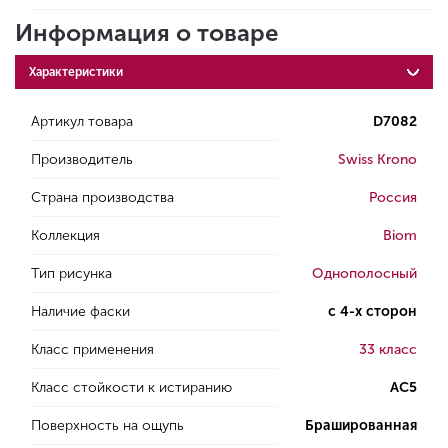
Информация о товаре
Характеристики
Артикул товара
D7082
Производитель
Swiss Krono
Страна производства
Россия
Коллекция
Biom
Тип рисунка
Однополосный
Наличие фаски
с 4-х сторон
Класс применения
33 класс
Класс стойкости к истиранию
AC5
Поверхность на ощупь
Брашированная