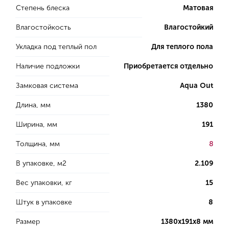
Степень блеска
Матовая
Влагостойкость
Влагостойкий
Укладка под теплый пол
Для теплого пола
Наличие подложки
Приобретается отдельно
Замковая система
Aqua Out
Длина, мм
1380
Ширина, мм
191
Толщина, мм
8
В упаковке, м2
2.109
Вес упаковки, кг
15
Штук в упаковке
8
Размер
1380х191х8 мм