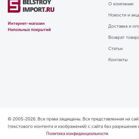
О компании
Новости и акц
Интернет-магазин
Доставка и оп
Напольных покрытий
Возврат товар
Статьи
Контакты
© 2005-2026. Все права защищены. Вся представленная на са
(текстового контента и изображений) с сайта без разрешения
Политика конфиденциальности