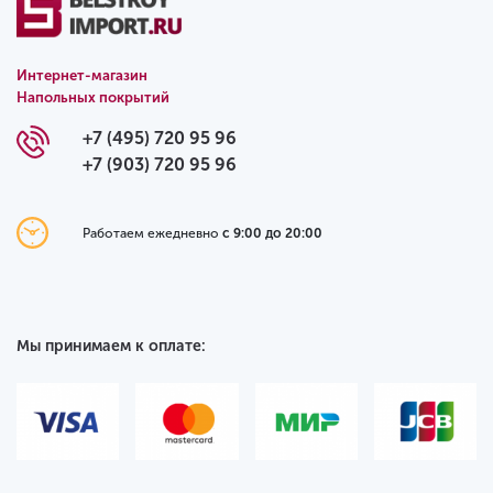
Интернет-магазин
Напольных покрытий
+7 (495) 720 95 96
+7 (903) 720 95 96
Работаем ежедневно
с 9:00 до 20:00
Мы принимаем к оплате: