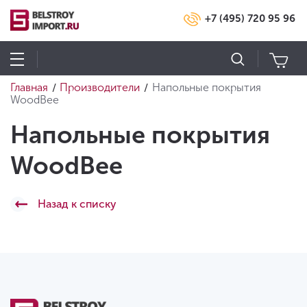
+7 (495) 720 95 96
Главная
Производители
Напольные покрытия
/
/
WoodBee
Напольные покрытия
WoodBee
Назад к списку