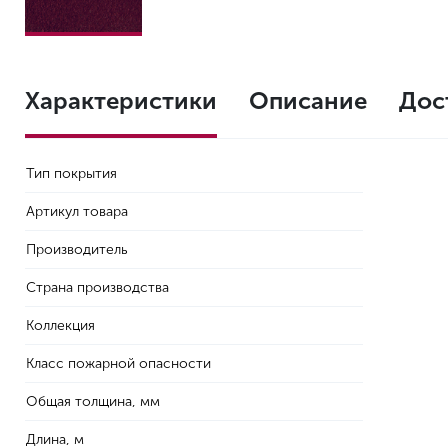
Характеристики
Описание
Дос
Тип покрытия
Артикул товара
Производитель
Страна производства
Коллекция
Класс пожарной опасности
Общая толщина, мм
Длина, м