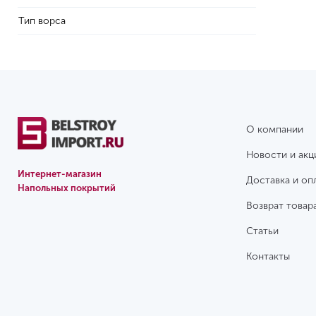
Тип ворса
О компании
Новости и акц
Интернет-магазин
Доставка и оп
Напольных покрытий
Возврат товар
Статьи
Контакты