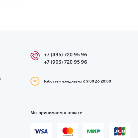
+7 (495) 720 95 96
+7 (903) 720 95 96
я
Работаем ежедневно
с 9:00 до 20:00
Мы принимаем к оплате: