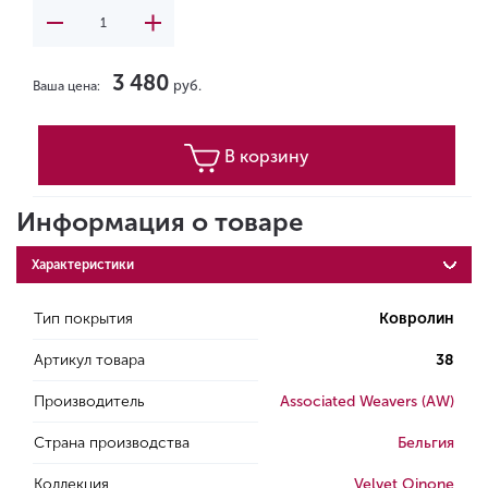
3 480
руб.
Ваша цена:
В корзину
Информация о товаре
Характеристики
Тип покрытия
Ковролин
Артикул товара
38
Производитель
Associated Weavers (AW)
Страна производства
Бельгия
Коллекция
Velvet Oinone