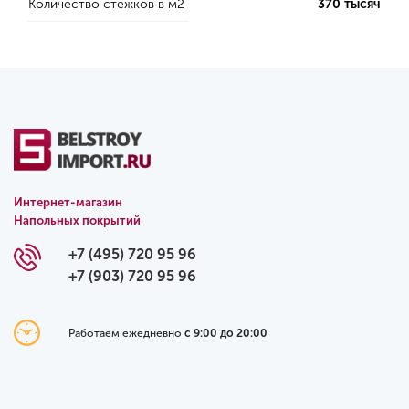
Количество стежков в м2
370 тысяч
Интернет-магазин
Напольных покрытий
+7 (495) 720 95 96
+7 (903) 720 95 96
Работаем ежедневно
с 9:00 до 20:00