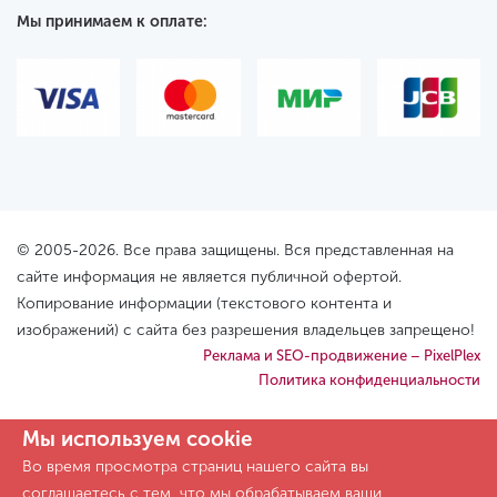
Мы принимаем к оплате:
© 2005-2026. Все права защищены. Вся представленная на
сайте информация не является публичной офертой.
Копирование информации (текстового контента и
изображений) с сайта без разрешения владельцев запрещено!
Реклама и SEO-продвижение – PixelPlex
Политика конфиденциальности
Мы используем cookie
Во время просмотра страниц нашего сайта вы
соглашаетесь с тем, что мы обрабатываем ваши