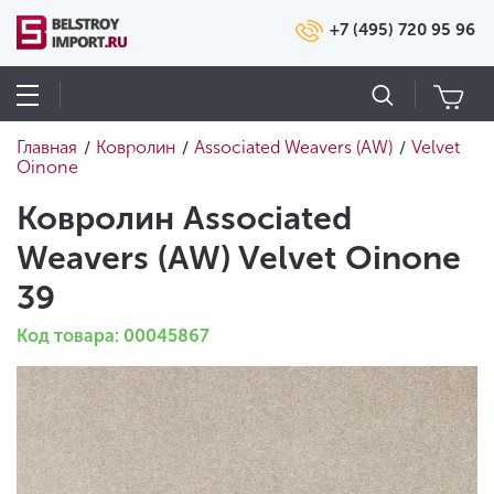
+7 (495) 720 95 96
Главная
Ковролин
Associated Weavers (AW)
Velvet
/
/
/
Oinone
Ковролин Associated
Weavers (AW) Velvet Oinone
39
Код товара: 00045867