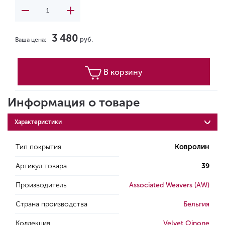
3 480
руб.
Ваша цена:
В корзину
Информация о товаре
Характеристики
Тип покрытия
Ковролин
Артикул товара
39
Производитель
Associated Weavers (AW)
Страна производства
Бельгия
Коллекция
Velvet Oinone