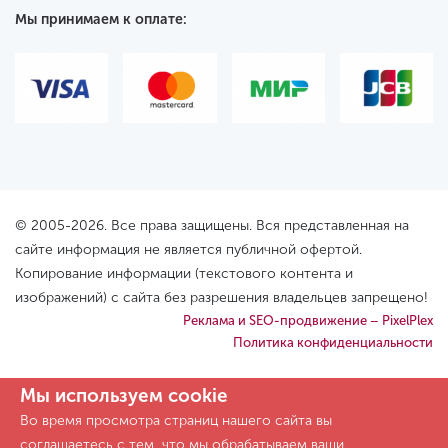
Мы принимаем к оплате:
© 2005-2026. Все права защищены. Вся представленная на
сайте информация не является публичной офертой.
Копирование информации (текстового контента и
изображений) с сайта без разрешения владельцев запрещено!
Реклама и SEO-продвижение – PixelPlex
Политика конфиденциальности
Мы используем cookie
Во время просмотра страниц нашего сайта вы
соглашаетесь с тем, что мы обрабатываем ваши