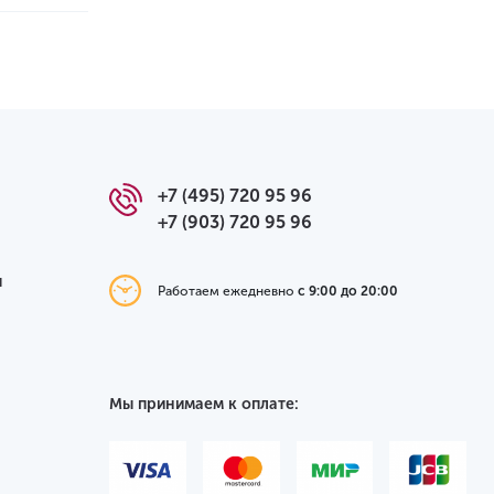
+7 (495) 720 95 96
+7 (903) 720 95 96
я
Работаем ежедневно
с 9:00 до 20:00
Мы принимаем к оплате: