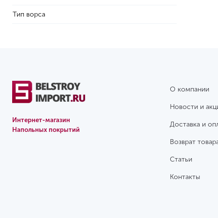
Тип ворса
О компании
Новости и акц
Интернет-магазин
Доставка и оп
Напольных покрытий
Возврат товар
Статьи
Контакты