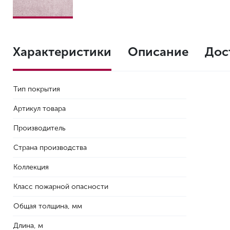
Характеристики
Описание
Дос
Тип покрытия
Артикул товара
Производитель
Страна производства
Коллекция
Класс пожарной опасности
Общая толщина, мм
Длина, м