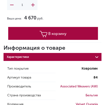
4 670
руб.
Ваша цена:
В корзину
Информация о товаре
Характеристики
Тип покрытия
Ковролин
Артикул товара
84
Производитель
Associated Weavers (AW)
Страна производства
Бельгия
Коллекция
Velvet Ourania