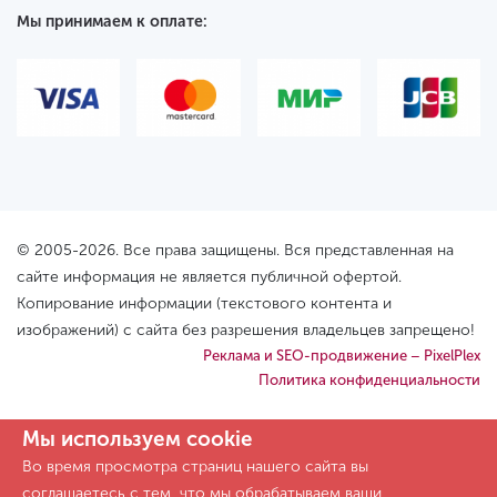
Мы принимаем к оплате:
© 2005-2026. Все права защищены. Вся представленная на
сайте информация не является публичной офертой.
Копирование информации (текстового контента и
изображений) с сайта без разрешения владельцев запрещено!
Реклама и SEO-продвижение – PixelPlex
Политика конфиденциальности
Мы используем cookie
Во время просмотра страниц нашего сайта вы
соглашаетесь с тем, что мы обрабатываем ваши