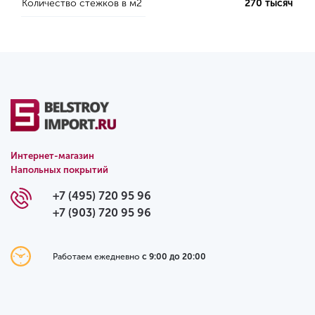
Количество стежков в м2
270 тысяч
Интернет-магазин
Напольных покрытий
+7 (495) 720 95 96
+7 (903) 720 95 96
Работаем ежедневно
с 9:00 до 20:00