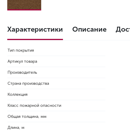
Характеристики
Описание
Дос
Тип покрытия
Артикул товара
Производитель
Страна производства
Коллекция
Класс пожарной опасности
Общая толщина, мм
Длина, м