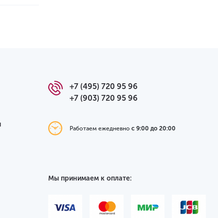
+7 (495) 720 95 96
+7 (903) 720 95 96
я
Работаем ежедневно
с 9:00 до 20:00
Мы принимаем к оплате: