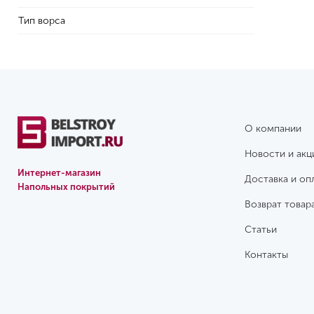
Тип ворса
О компании
Новости и акц
Интернет-магазин
Доставка и оп
Напольных покрытий
Возврат товар
Статьи
Контакты