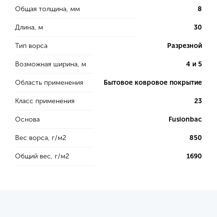
Общая толщина, мм
8
Длина, м
30
Тип ворса
Разрезной
Возможная ширина, м
4 и 5
Область применения
Бытовое ковровое покрытие
Класс применения
23
Основа
Fusionbac
Вес ворса, г/м2
850
Общий вес, г/м2
1690