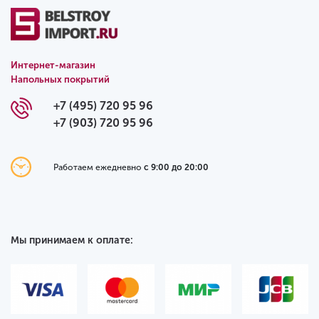
Интернет-магазин
Напольных покрытий
+7 (495) 720 95 96
+7 (903) 720 95 96
Работаем ежедневно
с 9:00 до 20:00
Мы принимаем к оплате: