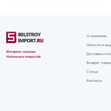
О компании
Новости и акц
Интернет-магазин
Доставка и оп
Напольных покрытий
Возврат товар
Статьи
Контакты