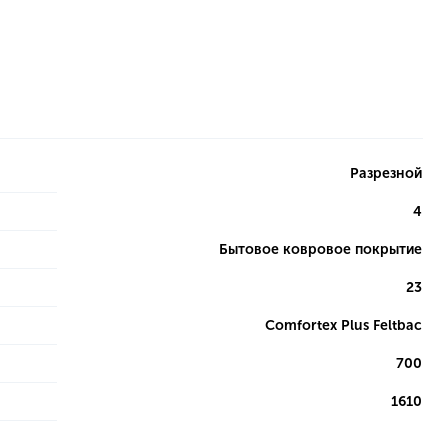
Разрезной
4
Бытовое ковровое покрытие
23
Comfortex Plus Feltbac
700
1610