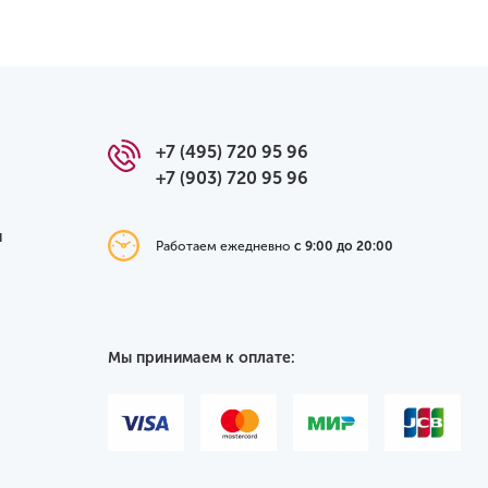
+7 (495) 720 95 96
+7 (903) 720 95 96
я
Работаем ежедневно
с 9:00 до 20:00
Мы принимаем к оплате: