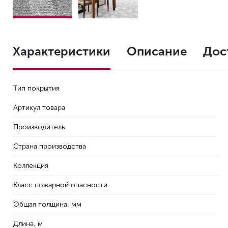
Характеристики
Описание
Дос
Тип покрытия
Артикул товара
Производитель
Страна производства
Коллекция
Класс пожарной опасности
Общая толщина, мм
Длина, м