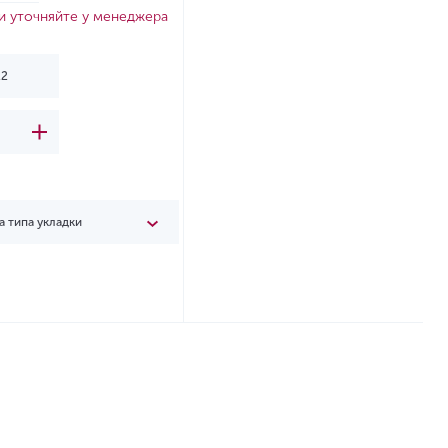
и уточняйте у менеджера
а типа укладки