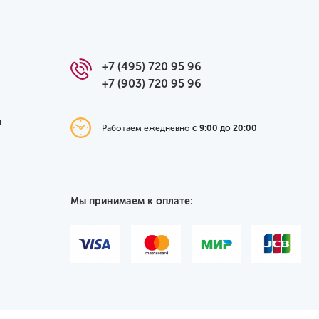
+7 (495) 720 95 96
+7 (903) 720 95 96
я
Работаем ежедневно
с 9:00 до 20:00
Мы принимаем к оплате: