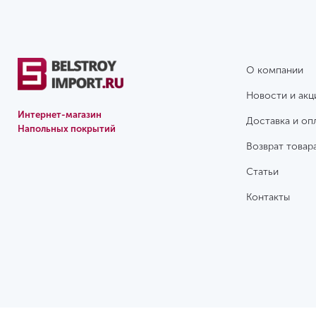
О компании
Новости и акц
Интернет-магазин
Доставка и оп
Напольных покрытий
Возврат товар
Статьи
Контакты