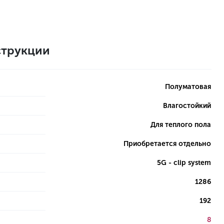
трукции
Полуматовая
Влагостойкий
Для теплого пола
Приобретается отдельно
5G - clip system
1286
192
8