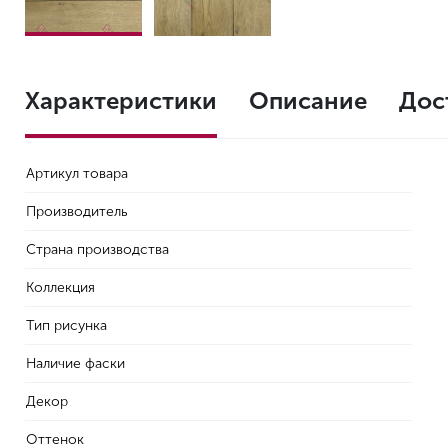
Характеристики
Описание
Дос
Артикул товара
Производитель
Страна производства
Коллекция
Тип рисунка
Наличие фаски
Декор
Оттенок