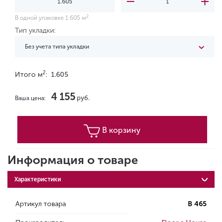
2
В одной упаковке 1.605 м
Тип укладки:
Без учета типа укладки
2
Итого м
:
1.605
4 155
руб.
Ваша цена:
В корзину
Информация о товаре
Характеристики
Артикул товара
B 465