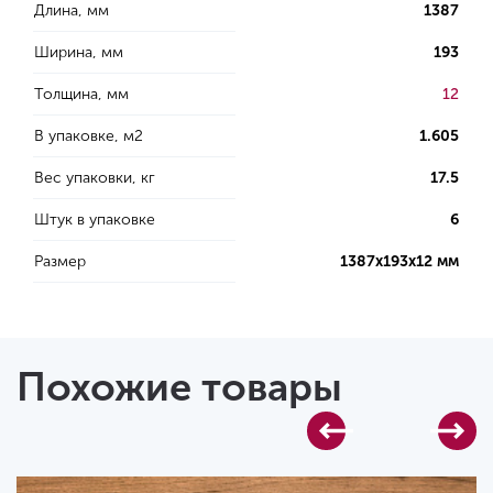
Длина, мм
1387
Ширина, мм
193
Толщина, мм
12
В упаковке, м2
1.605
Вес упаковки, кг
17.5
Штук в упаковке
6
Размер
1387х193х12 мм
Похожие товары