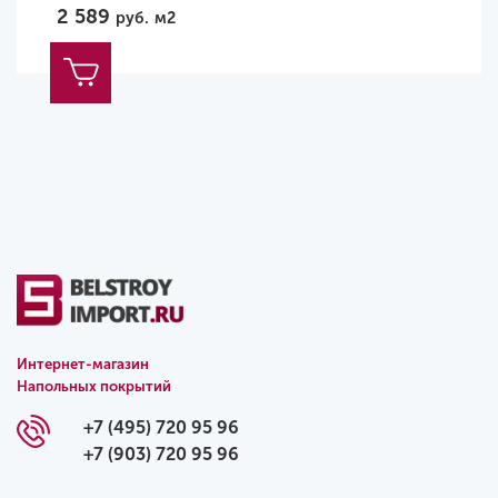
2 589
руб.
м2
Интернет-магазин
Напольных покрытий
+7 (495) 720 95 96
+7 (903) 720 95 96