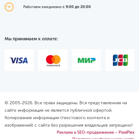
Работаем ежедневно
с 9:00 до 20:00
Мы принимаем к оплате:
© 2005-2026. Все права защищены. Вся представленная на
сайте информация не является публичной офертой.
Копирование информации (текстового контента и
изображений) с сайта без разрешения владельцев запрещено!
Реклама и SEO-продвижение – PixelPlex