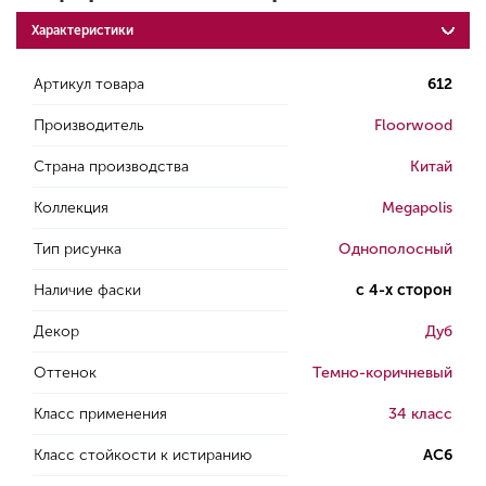
Характеристики
Артикул товара
612
Производитель
Floorwood
Страна производства
Китай
Коллекция
Megapolis
Тип рисунка
Однополосный
Наличие фаски
с 4-х сторон
Декор
Дуб
Оттенок
Темно-коричневый
Класс применения
34 класс
Класс стойкости к истиранию
AC6