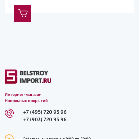
Интернет-магазин
Напольных покрытий
+7 (495) 720 95 96
+7 (903) 720 95 96
Работаем ежедневно
с 9:00 до 20:00