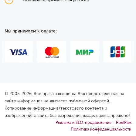
Мы принимаем к оплате:
© 2005-2026. Все права защищены. Вся представленная на
сайте информация не является публичной офертой.
Копирование информации (текстового контента и
изображений) с сайта без разрешения владельцев запрещено!
Реклама и SEO-продвижение – PixelPlex
Политика конфиденциальности