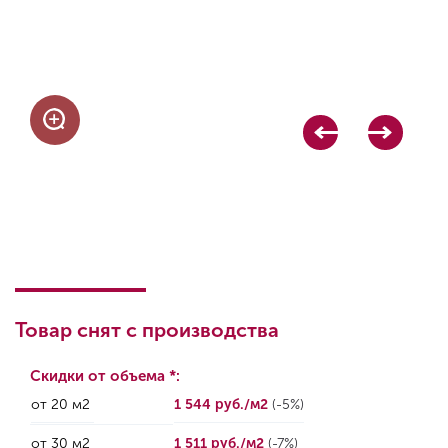
Товар снят с производства
Скидки от объема *:
от 20 м2
1 544 руб./м2
(-5%)
от 30 м2
1 511 руб./м2
(-7%)