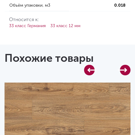
Объём упаковки, м3
0.018
Относится к:
33 класс Германия
33 класс 12 мм
Похожие товары