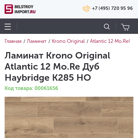
+7 (495) 720 95 96
Главная
Ламинат
Krono Original
Atlantic 12 Mo.Re!
/
/
/
Ламинат Krono Original
Atlantic 12 Mo.Re Дуб
Haybridge К285 HO
Код товара: 00061656