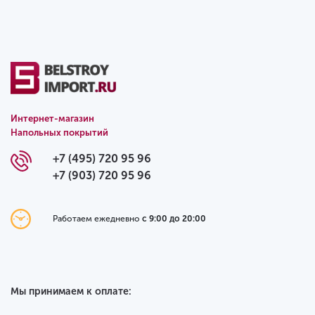
Интернет-магазин
Напольных покрытий
+7 (495) 720 95 96
+7 (903) 720 95 96
Работаем ежедневно
с 9:00 до 20:00
Мы принимаем к оплате: