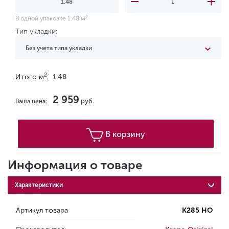
2
В одной упаковке 1.48 м
Тип укладки:
Без учета типа укладки
2
Итого м
:
1.48
2 959
руб.
Ваша цена:
В корзину
Информация о товаре
Характеристики
Артикул товара
К285 HO