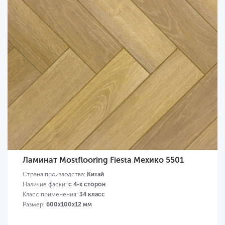
Ламинат Mostflooring Fiesta Мехико 5501
Страна производства:
Китай
Наличие фаски:
с 4-х сторон
Класс применения:
34 класс
Размер:
600х100х12 мм