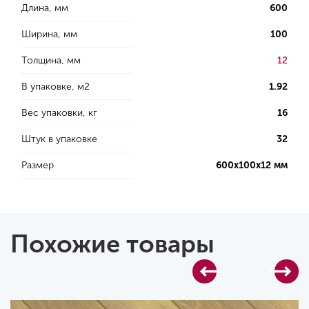
Длина, мм
600
Ширина, мм
100
Толщина, мм
12
В упаковке, м2
1.92
Вес упаковки, кг
16
Штук в упаковке
32
Размер
600х100х12 мм
Похожие товары