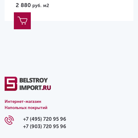
2 880
руб.
м2
Интернет-магазин
Напольных покрытий
+7 (495) 720 95 96
+7 (903) 720 95 96