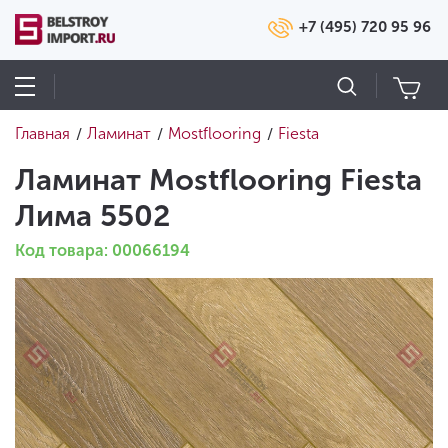
+7 (495) 720 95 96
Главная
Ламинат
Mostflooring
Fiesta
/
/
/
Ламинат Mostflooring Fiesta
Лима 5502
Код товара: 00066194