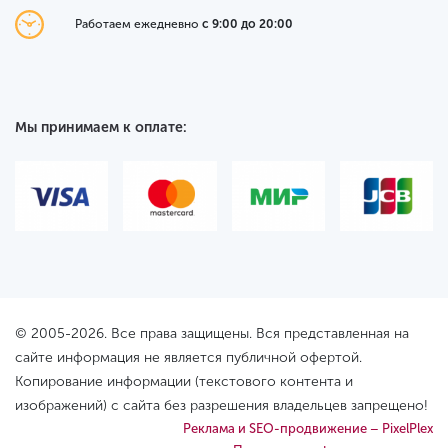
Работаем ежедневно
с 9:00 до 20:00
Мы принимаем к оплате:
© 2005-2026. Все права защищены. Вся представленная на
сайте информация не является публичной офертой.
Копирование информации (текстового контента и
изображений) с сайта без разрешения владельцев запрещено!
Реклама и SEO-продвижение – PixelPlex