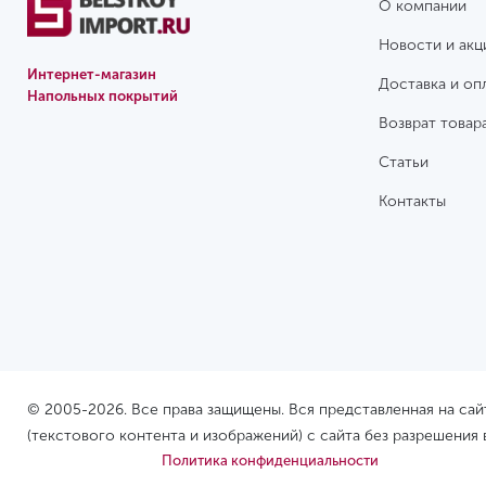
О компании
Новости и акц
Интернет-магазин
Доставка и оп
Напольных покрытий
Возврат товар
Статьи
Контакты
© 2005-2026. Все права защищены. Вся представленная на са
(текстового контента и изображений) с сайта без разрешения
Политика конфиденциальности