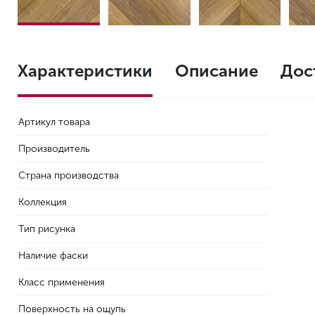
Характеристики
Описание
Дос
Артикул товара
Производитель
Страна производства
Коллекция
Тип рисунка
Наличие фаски
Класс применения
Поверхность на ощупь