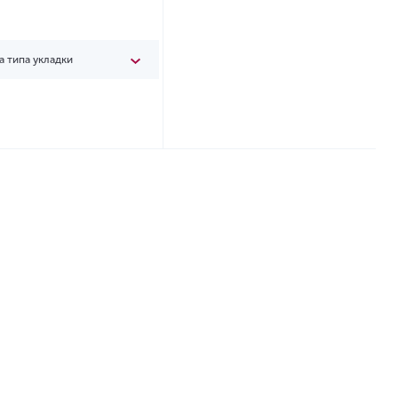
а типа укладки