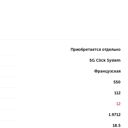
Приобретается отдельно
5G Click System
Французская
550
112
12
1.9712
18.5