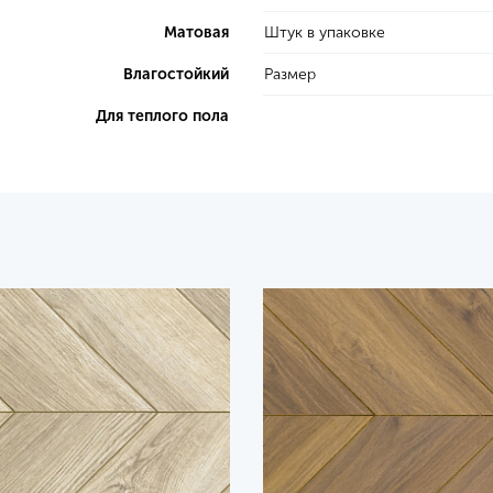
Матовая
Штук в упаковке
Влагостойкий
Размер
Для теплого пола