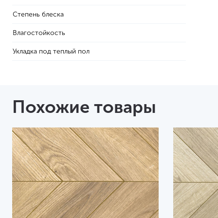
Степень блеска
Влагостойкость
Укладка под теплый пол
Похожие товары