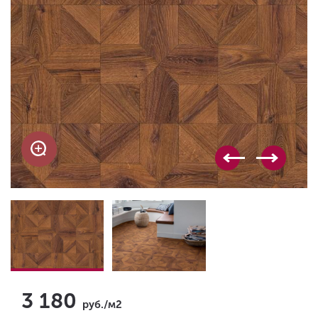
3 180
руб./м2