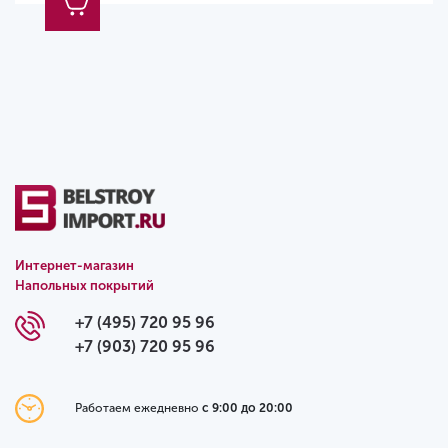
Интернет-магазин
Напольных покрытий
+7 (495) 720 95 96
+7 (903) 720 95 96
Работаем ежедневно
с 9:00 до 20:00