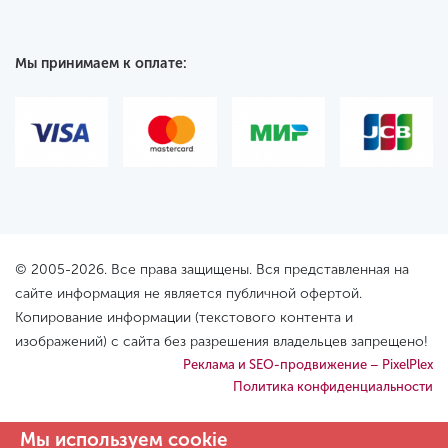
Мы принимаем к оплате:
© 2005-2026. Все права защищены. Вся представленная на
сайте информация не является публичной офертой.
Копирование информации (текстового контента и
изображений) с сайта без разрешения владельцев запрещено!
Реклама и SEO-продвижение – PixelPlex
Политика конфиденциальности
Мы используем cookie