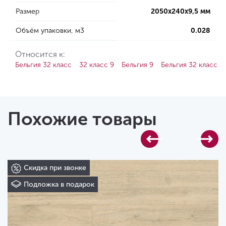
Размер
2050х240х9,5 мм
Объём упаковки, м3
0.028
Относится к:
Бельгия 32 класс
32 класс 9
Бельгия 9
Бельгия 32 класс 9
Похожие товары
Скидка при звонке
Подложка в подарок