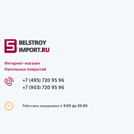
Интернет-магазин
Напольных покрытий
+7 (495) 720 95 96
+7 (903) 720 95 96
Работаем ежедневно
с 9:00 до 20:00