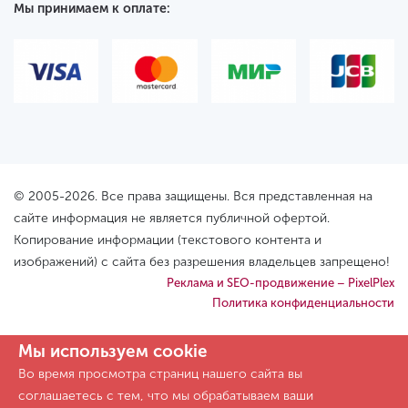
Мы принимаем к оплате:
© 2005-2026. Все права защищены. Вся представленная на
сайте информация не является публичной офертой.
Копирование информации (текстового контента и
изображений) с сайта без разрешения владельцев запрещено!
Реклама и SEO-продвижение – PixelPlex
Политика конфиденциальности
Мы используем cookie
Во время просмотра страниц нашего сайта вы
соглашаетесь с тем, что мы обрабатываем ваши