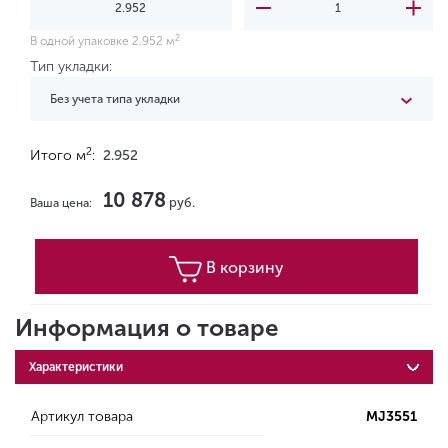
2
В одной упаковке 2.952 м
Тип укладки:
Без учета типа укладки
2
Итого м
:
2.952
10 878
руб.
Ваша цена:
В корзину
Информация о товаре
Характеристики
Артикул товара
MJ3551