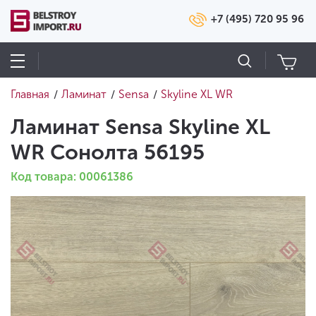
+7 (495) 720 95 96
Главная
Ламинат
Sensa
Skyline XL WR
/
/
/
Ламинат Sensa Skyline XL
WR Сонолта 56195
Код товара: 00061386