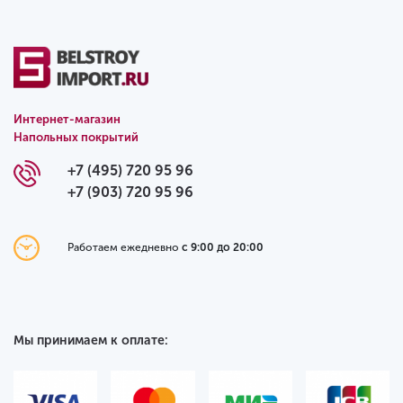
Интернет-магазин
Напольных покрытий
+7 (495) 720 95 96
+7 (903) 720 95 96
Работаем ежедневно
с 9:00 до 20:00
Мы принимаем к оплате: