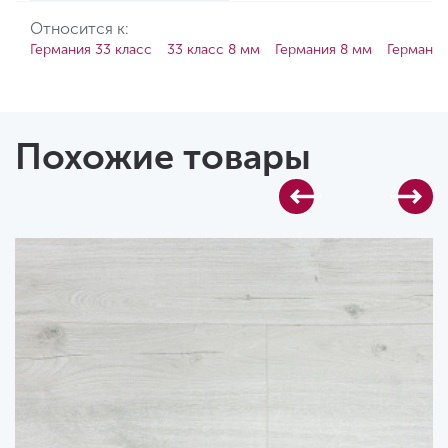
Относится к:
Германия 33 класс
33 класс 8 мм
Германия 8 мм
Германия
Похожие товары