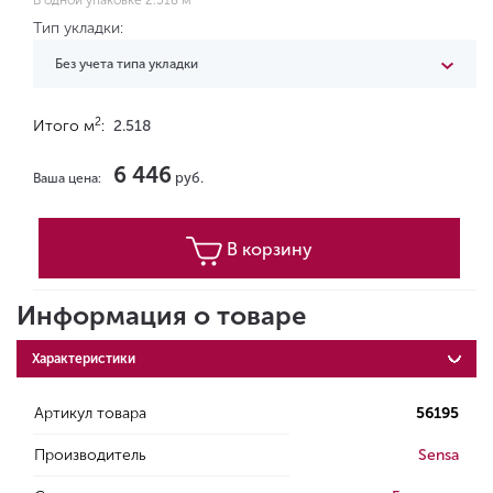
В одной упаковке 2.518 м
Тип укладки:
Без учета типа укладки
2
Итого м
:
2.518
6 446
руб.
Ваша цена:
В корзину
Информация о товаре
Характеристики
Артикул товара
56195
Производитель
Sensa