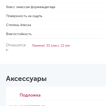
Класс эмиссии формальдегида
Поверхность на ощупь
Степень блеска
Влагостойкость
Относится
Ламинат 33 класс 12 мм
к:
Аксессуары
Подложка