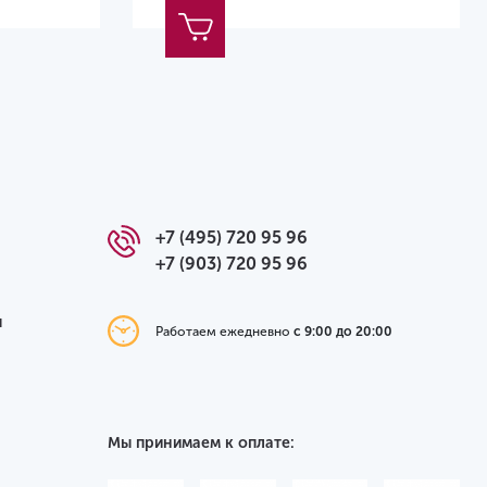
+7 (495) 720 95 96
+7 (903) 720 95 96
я
Работаем ежедневно
с 9:00 до 20:00
Мы принимаем к оплате: