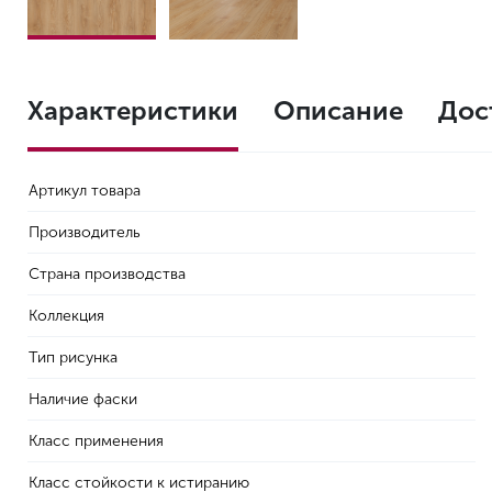
Характеристики
Описание
Дос
Артикул товара
Производитель
Страна производства
Коллекция
Тип рисунка
Наличие фаски
Класс применения
Класс стойкости к истиранию