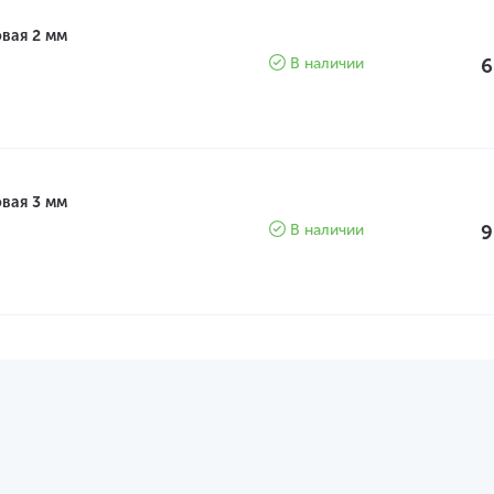
вая 2 мм
В наличии
6
вая 3 мм
В наличии
9