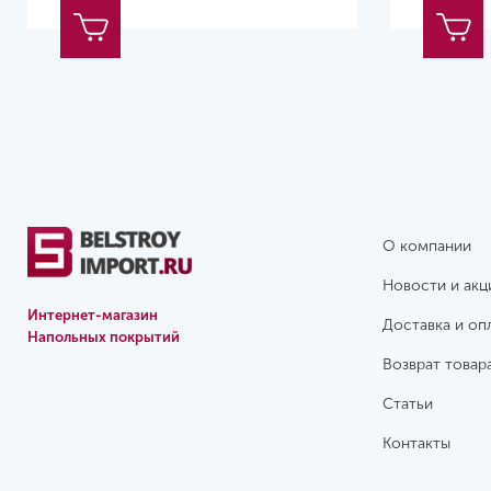
О компании
Новости и акц
Интернет-магазин
Доставка и оп
Напольных покрытий
Возврат товар
Статьи
Контакты