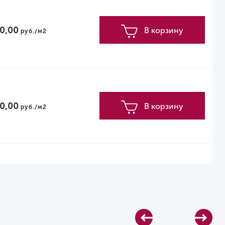
0,00
В корзину
руб./м2
0,00
В корзину
руб./м2