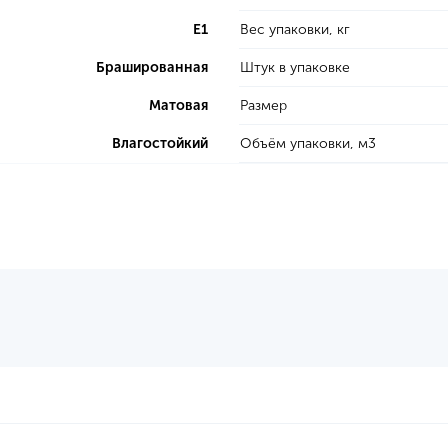
E1
Вес упаковки, кг
Брашированная
Штук в упаковке
Матовая
Размер
Влагостойкий
Объём упаковки, м3