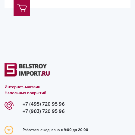
Интернет-магазин
Напольных покрытий
+7 (495) 720 95 96
+7 (903) 720 95 96
Работаем ежедневно
с 9:00 до 20:00