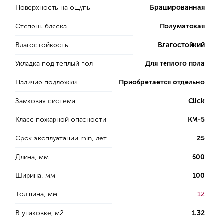
Поверхность на ощупь
Брашированная
Степень блеска
Полуматовая
Влагостойкость
Влагостойкий
Укладка под теплый пол
Для теплого пола
Наличие подложки
Приобретается отдельно
Замковая система
Click
Класс пожарной опасности
КМ-5
Срок эксплуатации min, лет
25
Длина, мм
600
Ширина, мм
100
Толщина, мм
12
В упаковке, м2
1.32