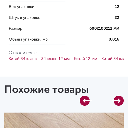
Вес упаковки, кг
12
Штук в упаковке
22
Размер
600х100х12 мм
Объём упаковки, м3
0.016
Относится к:
Китай 34 класс
34 класс 12 мм
Китай 12 мм
Китай 34 клас
Похожие товары