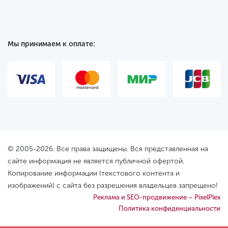
Мы принимаем к оплате:
© 2005-2026. Все права защищены. Вся представленная на
сайте информация не является публичной офертой.
Копирование информации (текстового контента и
изображений) с сайта без разрешения владельцев запрещено!
Реклама и SEO-продвижение – PixelPlex
Политика конфиденциальности