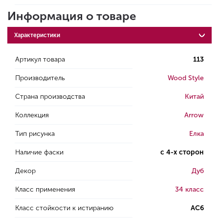
Информация о товаре
Характеристики
Артикул товара
113
Производитель
Wood Style
Страна производства
Китай
Коллекция
Arrow
Тип рисунка
Елка
Наличие фаски
с 4-х сторон
Декор
Дуб
Класс применения
34 класс
Класс стойкости к истиранию
AC6