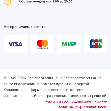
Работаем ежедневно
с 9:00 до 20:00
Мы принимаем к оплате:
© 2005-2026. Все права защищены. Вся представленная на
сайте информация не является публичной офертой.
Копирование информации (текстового контента и
изображений) с сайта без разрешения владельцев запрещено!
Реклама и SEO-продвижение – PixelPlex
Политика конфиденциальности