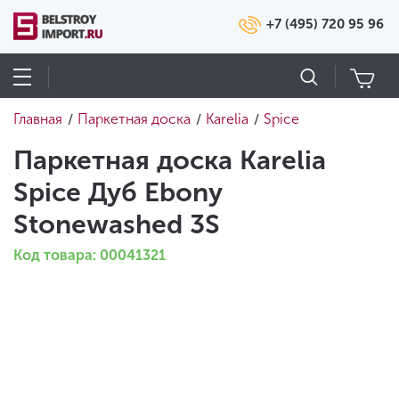
+7 (495) 720 95 96
Главная
Паркетная доска
Karelia
Spice
/
/
/
Паркетная доска Karelia
Spice Дуб Ebony
Stonewashed 3S
Код товара: 00041321