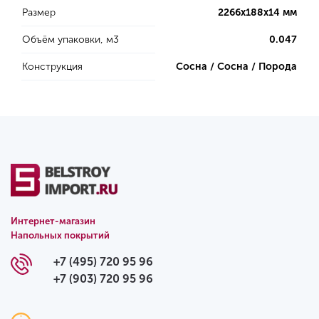
Размер
2266х188х14 мм
Объём упаковки, м3
0.047
Конструкция
Сосна / Сосна / Порода
Интернет-магазин
Напольных покрытий
+7 (495) 720 95 96
+7 (903) 720 95 96