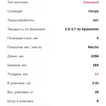
Тип монтажа
Замковый
Селекция
Натур
Термообработка
нет
Твердость по Бринеллю
2,9-3,7 по Бринеллю
Полезный слой, мм
4
Покрытие лак / масло
Масло
Длина, мм
2266
Ширина, мм
188
Толщина, мм
14
В упаковке, м2
3.41
Вес упаковки, кг
26
Штук в упаковке
8