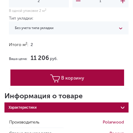
2
В одной упаковке 2 м
Тип укладки:
Без учета типа укладки
2
Итого м
:
2
11 206
руб.
Ваша цена:
В корзину
Информация о товаре
Характеристики
Производитель
Polarwood