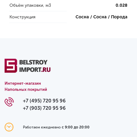
Объём упаковки, м3
0.028
Конструкция
Сосна / Сосна / Порода
Интернет-магазин
Напольных покрытий
+7 (495) 720 95 96
+7 (903) 720 95 96
Работаем ежедневно
с 9:00 до 20:00