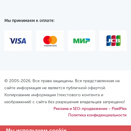
Мы принимаем к оплате:
© 2005-2026. Все права защищены. Вся представленная на
сайте информация не является публичной офертой.
Копирование информации (текстового контента и
изображений) с сайта без разрешения владельцев запрещено!
Реклама и SEO-продвижение – PixelPlex
Политика конфиденциальности
Мы используем cookie