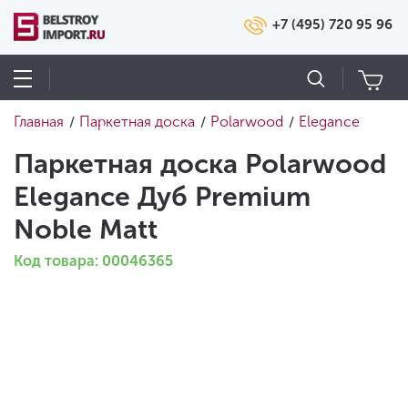
+7 (495) 720 95 96
Главная
Паркетная доска
Polarwood
Elegance
/
/
/
Паркетная доска Polarwood
Elegance Дуб Premium
Noble Matt
Код товара: 00046365