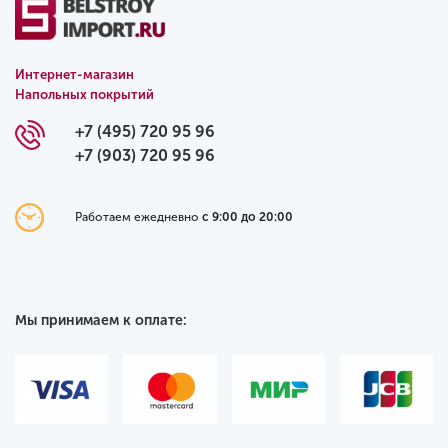
Интернет-магазин
Напольных покрытий
+7 (495) 720 95 96
+7 (903) 720 95 96
Работаем ежедневно
с 9:00 до 20:00
Мы принимаем к оплате: