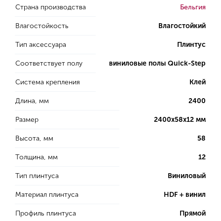
Страна производства
Бельгия
Влагостойкость
Влагостойкий
Тип аксессуара
Плинтус
Соответствует полу
виниловые полы Quick-Step
Система крепления
Клей
Длина, мм
2400
Размер
2400х58х12 мм
Высота, мм
58
Толщина, мм
12
Тип плинтуса
Виниловый
Материал плинтуса
HDF + винил
Профиль плинтуса
Прямой