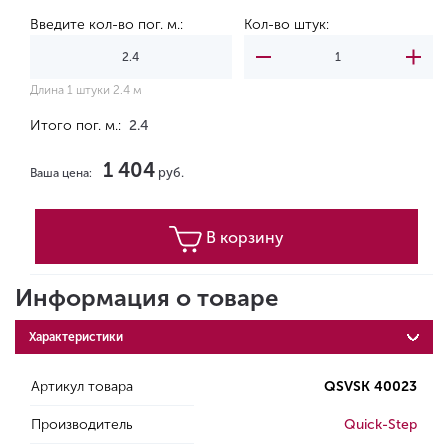
Введите кол-во пог. м.:
Кол-во штук:
Длина 1 штуки 2.4 м
Итого пог. м.:
2.4
1 404
руб.
Ваша цена:
В корзину
Информация о товаре
Характеристики
Артикул товара
QSVSK 40023
Производитель
Quick-Step