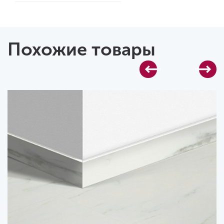
Похожие товары