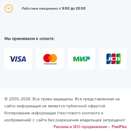
Работаем ежедневно
с 9:00 до 20:00
Мы принимаем к оплате:
© 2005-2026. Все права защищены. Вся представленная на
сайте информация не является публичной офертой.
Копирование информации (текстового контента и
изображений) с сайта без разрешения владельцев запрещено!
Реклама и SEO-продвижение – PixelPlex