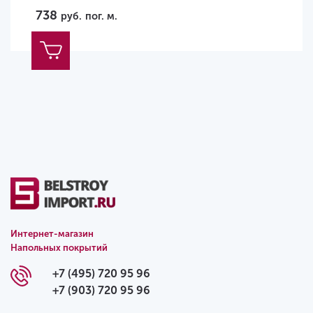
738
руб.
пог. м.
Интернет-магазин
Напольных покрытий
+7 (495) 720 95 96
+7 (903) 720 95 96