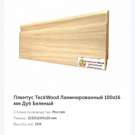
Плинтус TeckWood Ламинированный 100х16
мм Дуб Беленый
Страна производства:
Россия
Размер:
2150х100х16 мм
Высота, мм:
100