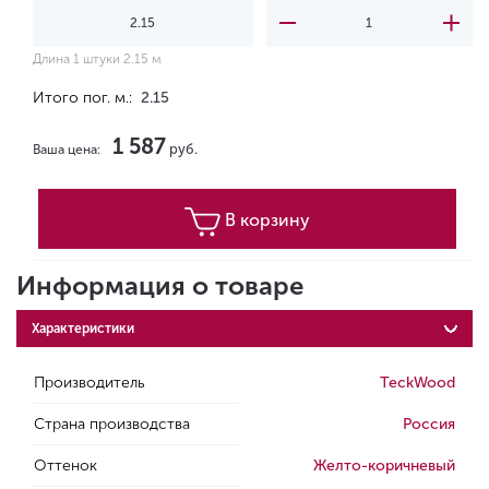
Длина 1 штуки 2.15 м
Итого пог. м.:
2.15
1 587
руб.
Ваша цена:
В корзину
Информация о товаре
Характеристики
Производитель
TeckWood
Страна производства
Россия
Оттенок
Желто-коричневый