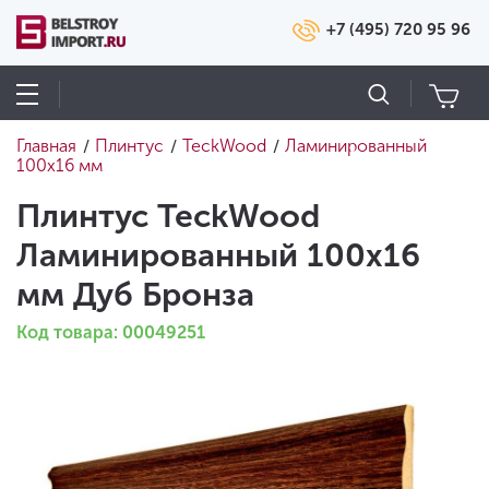
+7 (495) 720 95 96
Главная
Плинтус
TeckWood
Ламинированный
/
/
/
100х16 мм
Плинтус TeckWood
Ламинированный 100х16
мм Дуб Бронза
Код товара: 00049251