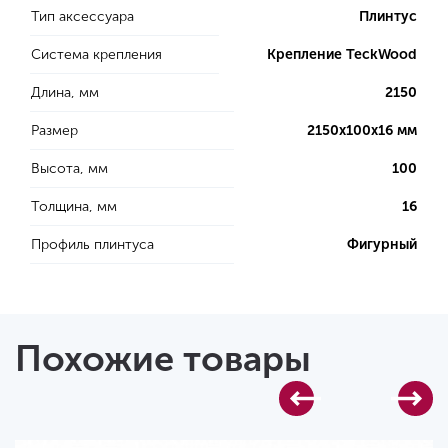
Тип аксессуара
Плинтус
Система крепления
Крепление TeckWood
Длина, мм
2150
Размер
2150х100х16 мм
Высота, мм
100
Толщина, мм
16
Профиль плинтуса
Фигурный
Похожие товары