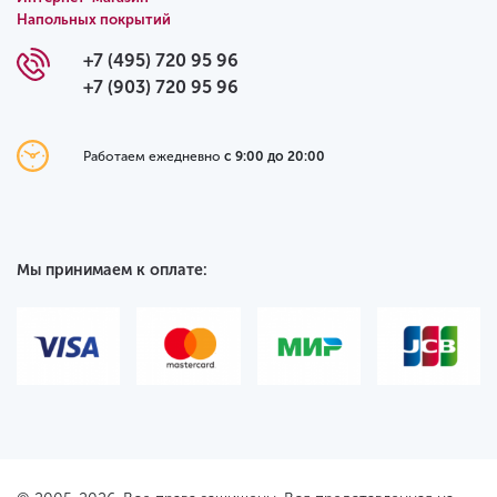
Напольных покрытий
+7 (495) 720 95 96
+7 (903) 720 95 96
Работаем ежедневно
с 9:00 до 20:00
Мы принимаем к оплате: