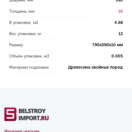
Ширина, мм
590
Толщина, мм
10
В упаковке, м2
4.66
Вес упаковки, кг
12
Размер
790х590х10 мм
Объём упаковки, м3
0.005
Материал подложки
Древесина хвойных пород
Интернет-магазин