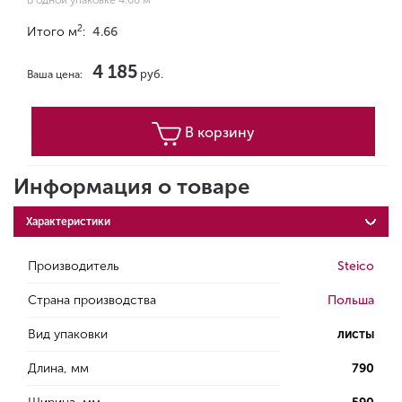
В одной упаковке 4.66 м
2
Итого м
:
4.66
4 185
руб.
Ваша цена:
В корзину
Информация о товаре
Характеристики
Производитель
Steico
Страна производства
Польша
Вид упаковки
листы
Длина, мм
790