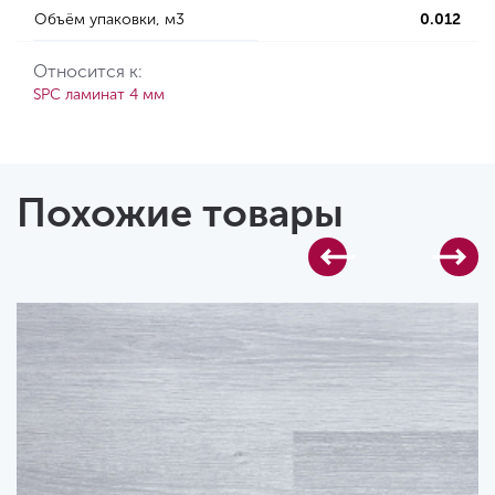
Объём упаковки, м3
0.012
Относится к:
SPC ламинат 4 мм
Похожие товары