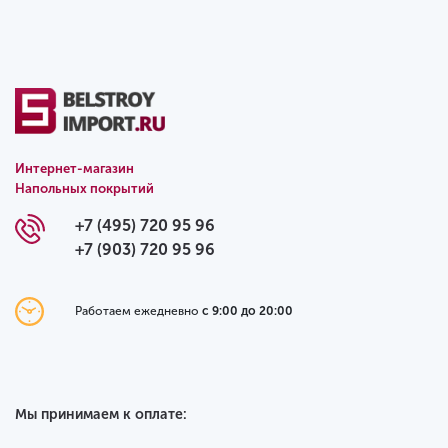
Интернет-магазин
Напольных покрытий
+7 (495) 720 95 96
+7 (903) 720 95 96
Работаем ежедневно
с 9:00 до 20:00
Мы принимаем к оплате: