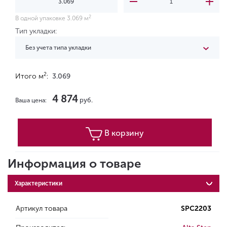
2
В одной упаковке 3.069 м
Тип укладки:
Без учета типа укладки
2
Итого м
:
3.069
4 874
руб.
Ваша цена:
В корзину
Информация о товаре
Характеристики
Артикул товара
SPC2203