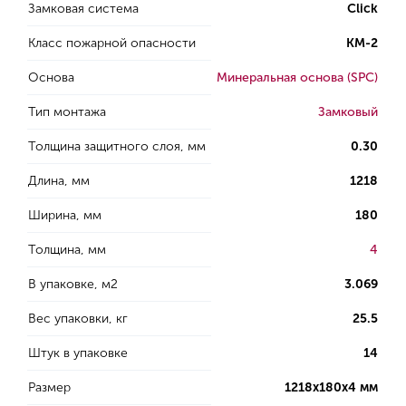
Замковая система
Click
Класс пожарной опасности
КМ-2
Основа
Минеральная основа (SPC)
Тип монтажа
Замковый
Толщина защитного слоя, мм
0.30
Длина, мм
1218
Ширина, мм
180
Толщина, мм
4
В упаковке, м2
3.069
Вес упаковки, кг
25.5
Штук в упаковке
14
Размер
1218х180х4 мм