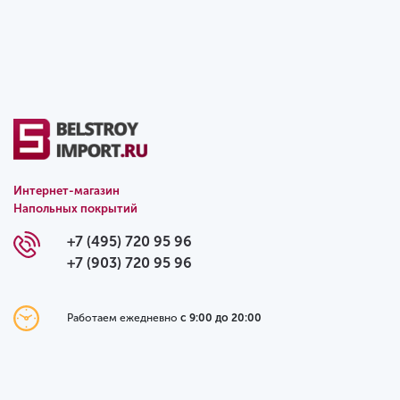
Интернет-магазин
Напольных покрытий
+7 (495) 720 95 96
+7 (903) 720 95 96
Работаем ежедневно
с 9:00 до 20:00