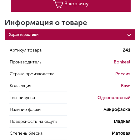
В корзину
Информация о товаре
Характеристики
Артикул товара
241
Производитель
Bonkeel
Страна производства
Россия
Коллекция
Base
Тип рисунка
Однополосный
Наличие фаски
микрофаска
Поверхность на ощупь
Гладкая
Степень блеска
Матовая