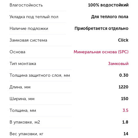
Влагостойкость
100% водостойкий
Укладка под теплый пол
Для теплого пола
Наличие подложки
Приобретается отдельно
Замковая система
Click
Основа
Минеральная основа (SPC)
Тип монтажа
Замковый
Толщина защитного слоя, мм
0.30
Длина, мм
1220
Ширина, мм
150
Толщина, мм
3.5
В упаковке, м2
1.8
Вес упаковки, кг
14