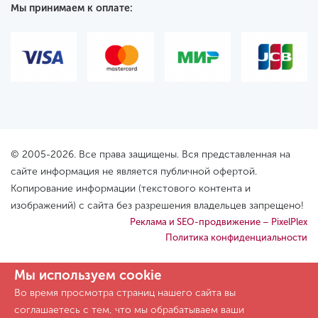
Мы принимаем к оплате:
© 2005-2026. Все права защищены. Вся представленная на
сайте информация не является публичной офертой.
Копирование информации (текстового контента и
изображений) с сайта без разрешения владельцев запрещено!
Реклама и SEO-продвижение – PixelPlex
Политика конфиденциальности
Мы используем cookie
Во время просмотра страниц нашего сайта вы
соглашаетесь с тем, что мы обрабатываем ваши