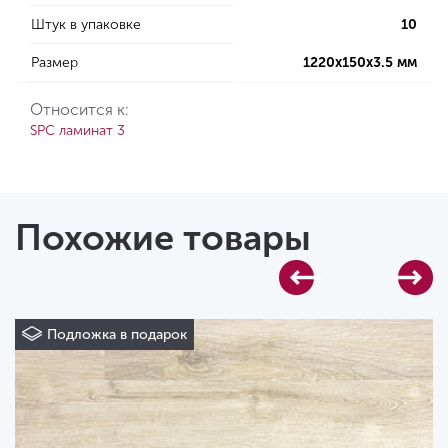
Штук в упаковке
10
Размер
1220х150х3.5 мм
Относится к:
SPC ламинат 3
Похожие товары
Подложка в подарок