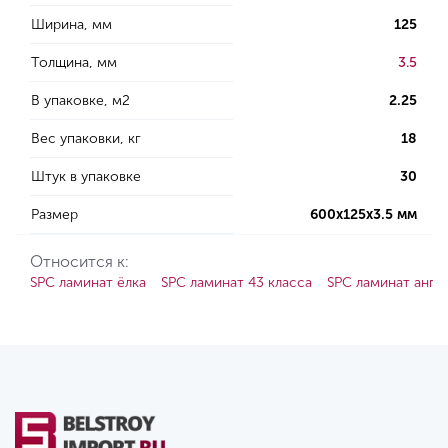
Ширина, мм
125
Толщина, мм
3.5
В упаковке, м2
2.25
Вес упаковки, кг
18
Штук в упаковке
30
Размер
600х125х3.5 мм
Относится к:
SPC ламинат ёлка
SPC ламинат 43 класса
SPC ламинат англ