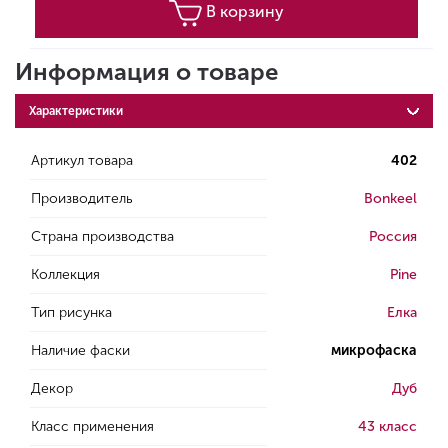
В корзину
Информация о товаре
Характеристики
Артикул товара
402
Производитель
Bonkeel
Страна производства
Россия
Коллекция
Pine
Тип рисунка
Елка
Наличие фаски
микрофаска
Декор
Дуб
Класс применения
43 класс