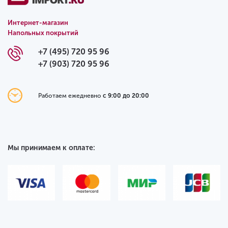
Интернет-магазин
Напольных покрытий
+7 (495) 720 95 96
+7 (903) 720 95 96
Работаем ежедневно
с 9:00 до 20:00
Мы принимаем к оплате: