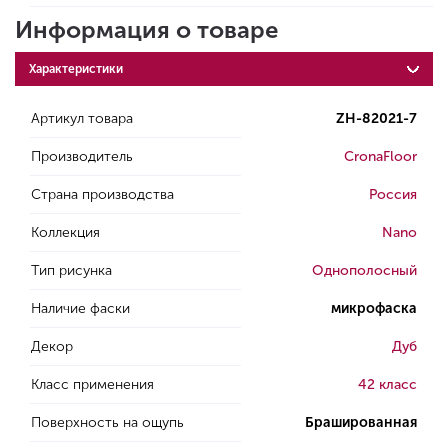
Информация о товаре
Характеристики
Артикул товара
ZH-82021-7
Производитель
CronaFloor
Страна производства
Россия
Коллекция
Nano
Тип рисунка
Однополосный
Наличие фаски
микрофаска
Декор
Дуб
Класс применения
42 класс
Поверхность на ощупь
Брашированная