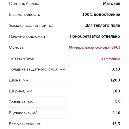
Степень блеска
Матовая
Влагостойкость
100% водостойкий
Укладка под теплый пол
Для теплого пола
Наличие подложки
Приобретается отдельно
Основа
Минеральная основа (SPC)
Тип монтажа
Замковый
Толщина защитного слоя, мм
0.30
Длина, мм
1200
Ширина, мм
180
Толщина, мм
3.5
В упаковке, м2
2.16
Вес упаковки, кг
15.3