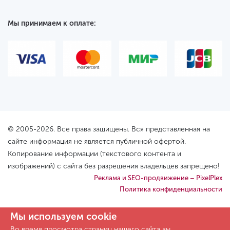
Мы принимаем к оплате:
© 2005-2026. Все права защищены. Вся представленная на
сайте информация не является публичной офертой.
Копирование информации (текстового контента и
изображений) с сайта без разрешения владельцев запрещено!
Реклама и SEO-продвижение – PixelPlex
Политика конфиденциальности
Мы используем cookie
Во время просмотра страниц нашего сайта вы