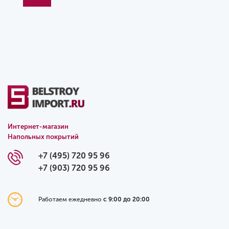
Интернет-магазин
Напольных покрытий
+7 (495) 720 95 96
+7 (903) 720 95 96
Работаем ежедневно
с 9:00 до 20:00