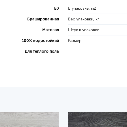
E0
В упаковке, м2
Брашированная
Вес упаковки, кг
Матовая
Штук в упаковке
100% водостойкий
Размер
Для теплого пола