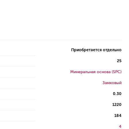
Приобретается отдельно
25
Минеральная основа (SPC)
Замковый
0.30
1220
184
4