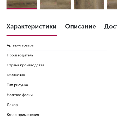
Характеристики
Описание
Дос
Артикул товара
Производитель
Страна производства
Коллекция
Тип рисунка
Наличие фаски
Декор
Класс применения