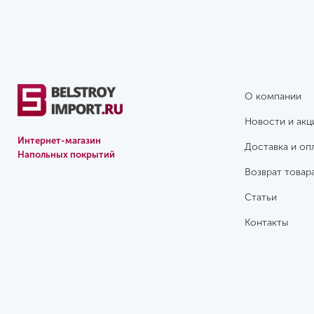
О компании
Новости и акц
Интернет-магазин
Доставка и оп
Напольных покрытий
Возврат товар
Статьи
Контакты