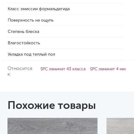
Класс эмиссии формальдегида
Поверхность на ощупь
Степень блеска
Влагостойкость
Укладка под теплый пол
Относится
SPC ламинат 43 класса
SPC ламинат 4 мм
к:
Похожие товары