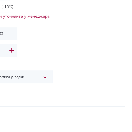
2
(-10%)
и уточняйте у менеджера
а типа укладки