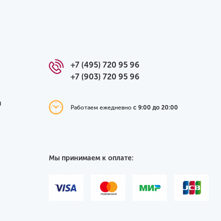
+7 (495) 720 95 96
+7 (903) 720 95 96
я
Работаем ежедневно
с 9:00 до 20:00
Мы принимаем к оплате: