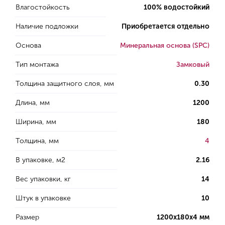
Влагостойкость
100% водостойкий
Наличие подложки
Приобретается отдельно
Основа
Минеральная основа (SPC)
Тип монтажа
Замковый
Толщина защитного слоя, мм
0.30
Длина, мм
1200
Ширина, мм
180
Толщина, мм
4
В упаковке, м2
2.16
Вес упаковки, кг
14
Штук в упаковке
10
Размер
1200х180х4 мм