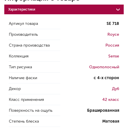
Характеристики
Артикул товара
SE 718
Производитель
Royce
Страна производства
Россия
Коллекция
Sense
Тип рисунка
Однополосный
Наличие фаски
с 4-х сторон
Декор
Дуб
Класс применения
42 класс
Поверхность на ощупь
Брашированная
Степень блеска
Матовая