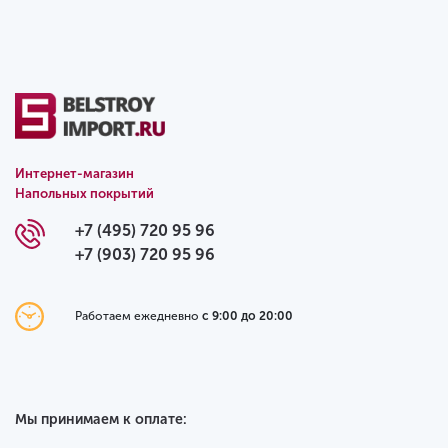
Интернет-магазин
Напольных покрытий
+7 (495) 720 95 96
+7 (903) 720 95 96
Работаем ежедневно
с 9:00 до 20:00
Мы принимаем к оплате: