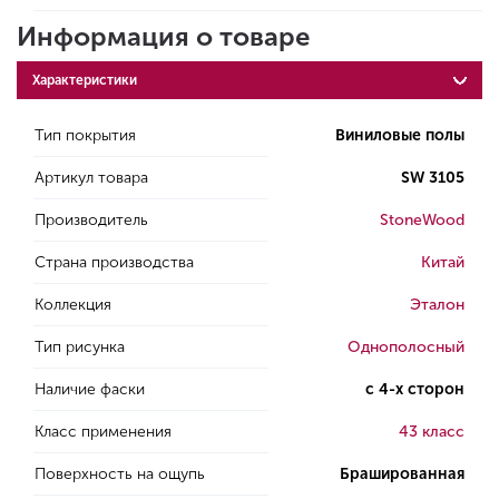
Информация о товаре
Характеристики
Тип покрытия
Виниловые полы
Артикул товара
SW 3105
Производитель
StoneWood
Страна производства
Китай
Коллекция
Эталон
Тип рисунка
Однополосный
Наличие фаски
с 4-х сторон
Класс применения
43 класс
Поверхность на ощупь
Брашированная