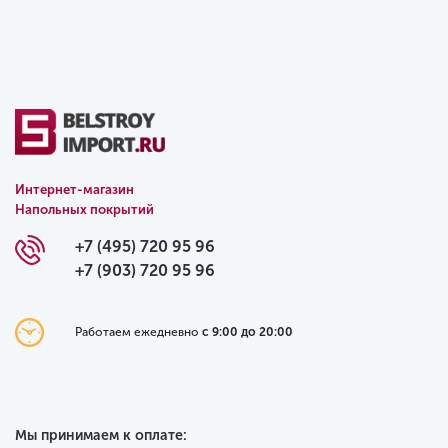
Интернет-магазин
Напольных покрытий
+7 (495) 720 95 96
+7 (903) 720 95 96
Работаем ежедневно
с 9:00 до 20:00
Мы принимаем к оплате: