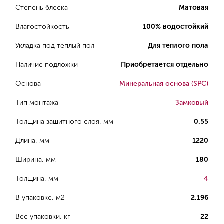
Степень блеска
Матовая
Влагостойкость
100% водостойкий
Укладка под теплый пол
Для теплого пола
Наличие подложки
Приобретается отдельно
Основа
Минеральная основа (SPC)
Тип монтажа
Замковый
Толщина защитного слоя, мм
0.55
Длина, мм
1220
Ширина, мм
180
Толщина, мм
4
В упаковке, м2
2.196
Вес упаковки, кг
22