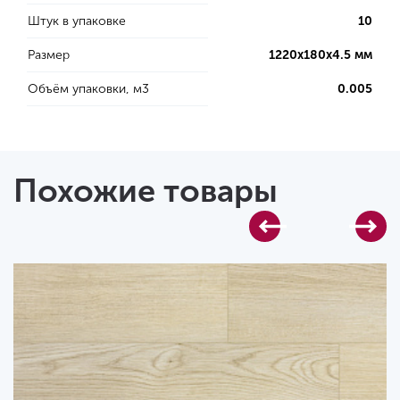
Штук в упаковке
10
Размер
1220х180х4.5 мм
Объём упаковки, м3
0.005
Похожие товары