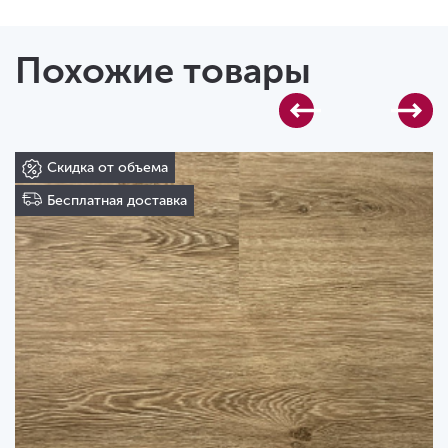
Похожие товары
Скидка от объема
Бесплатная доставка