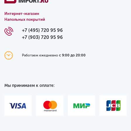
Интернет-магазин
Напольных покрытий
+7 (495) 720 95 96
+7 (903) 720 95 96
Работаем ежедневно
с 9:00 до 20:00
Мы принимаем к оплате: