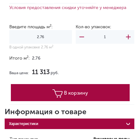
Условия предоставления скидки уточняйте у менеджера
2
Введите площадь м
:
Кол-во упаковок:
2
В одной упаковке 2.76 м
2
Итого м
:
2.76
11 313
руб.
Ваша цена:
В корзину
Информация о товаре
Характеристики