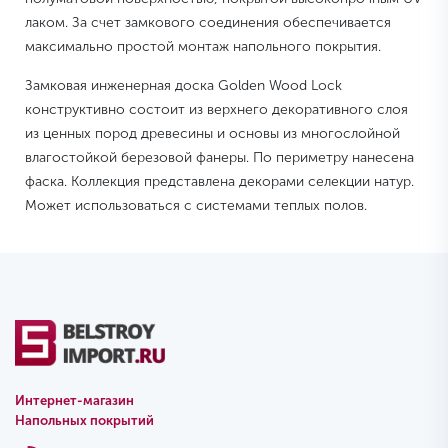
лаком. За счет замкового соединения обеспечивается
максимально простой монтаж напольного покрытия.
Замковая инженерная доска Golden Wood Lock
конструктивно состоит из верхнего декоративного слоя
из ценных пород древесины и основы из многослойной
влагостойкой березовой фанеры. По периметру нанесена
фаска. Коллекция представлена декорами селекции натур.
Может использоваться с системами теплых полов.
Интернет-магазин
Напольных покрытий