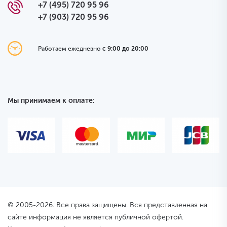
+7 (495) 720 95 96
+7 (903) 720 95 96
Работаем ежедневно
с 9:00 до 20:00
Мы принимаем к оплате:
© 2005-2026. Все права защищены. Вся представленная на
сайте информация не является публичной офертой.