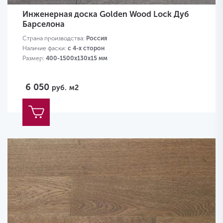
Инженерная доска Golden Wood Lock Дуб
Барселона
Страна производства:
Россия
Наличие фаски:
с 4-х сторон
Размер:
400-1500х130х15 мм
6 050
руб.
м2