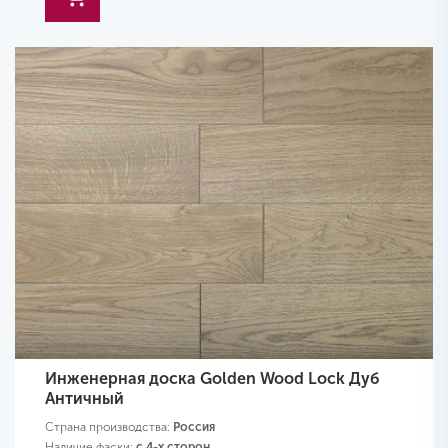
Инженерная доска Golden Wood Lock Дуб
Античный
Страна производства:
Россия
Наличие фаски:
с 4-х сторон