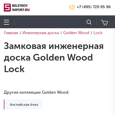
+7 (495) 720 95 96
Главная
Инженерная доска
Golden Wood
Lock
/
/
/
Замковая инженерная
доска Golden Wood
Lock
Другие коллекции Golden Wood:
Английская ёлка