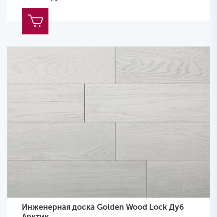
Инженерная доска Golden Wood Lock Дуб
Арктик