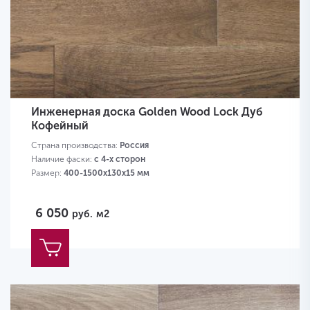
Инженерная доска Golden Wood Lock Дуб
Кофейный
Страна производства:
Россия
Наличие фаски:
с 4-х сторон
Размер:
400-1500х130х15 мм
6 050
руб.
м2