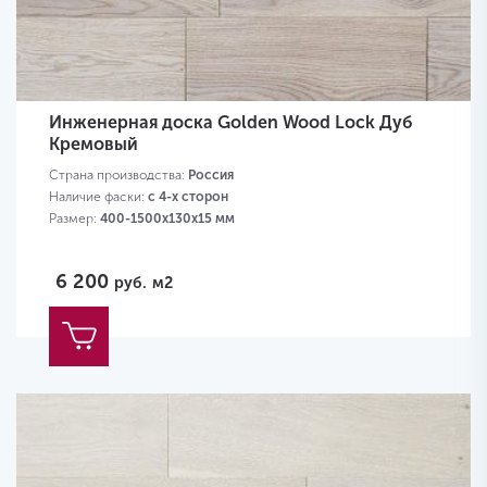
Инженерная доска Golden Wood Lock Дуб
Кремовый
Страна производства:
Россия
Наличие фаски:
с 4-х сторон
Размер:
400-1500х130х15 мм
6 200
руб.
м2