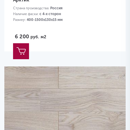
Страна производства:
Россия
Наличие фаски:
с 4-х сторон
Размер:
400-1500х130х15 мм
6 200
руб.
м2