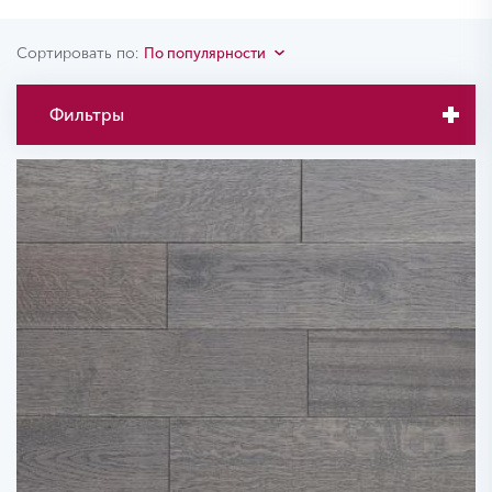
Сортировать по:
По популярности
Фильтры