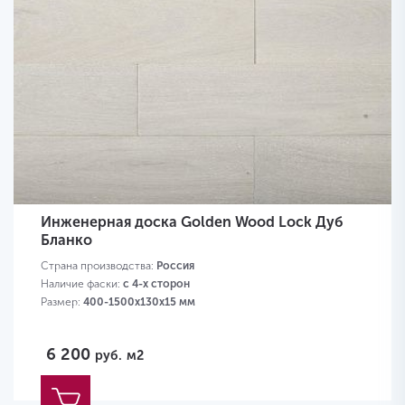
Инженерная доска Golden Wood Lock Дуб
Бланко
Страна производства:
Россия
Наличие фаски:
с 4-х сторон
Размер:
400-1500х130х15 мм
6 200
руб.
м2