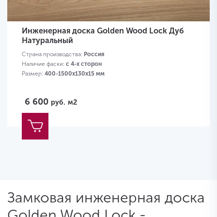
Инженерная доска Golden Wood Lock Дуб
Натуральный
Страна производства:
Россия
Наличие фаски:
с 4-х сторон
Размер:
400-1500х130х15 мм
6 600
руб.
м2
Замковая инженерная доска
Golden Wood Lock -