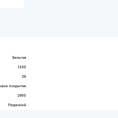
Бельгия
1100
26
овое покрытие
1900
Разрезной