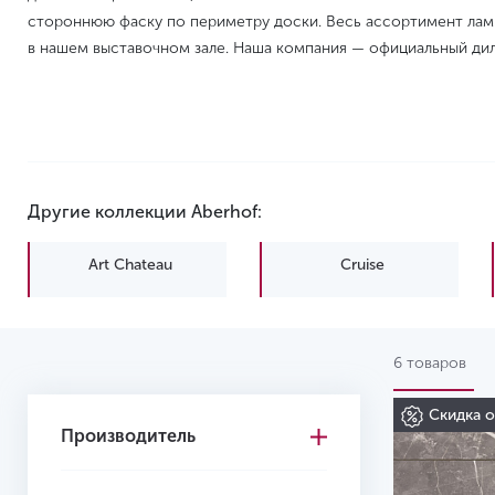
стороннюю фаску по периметру доски. Весь ассортимент лам
в нашем выставочном зале. Наша компания — официальный дил
Другие коллекции Aberhof:
Art Chateau
Cruise
6 товаров
Скидка 
Производитель