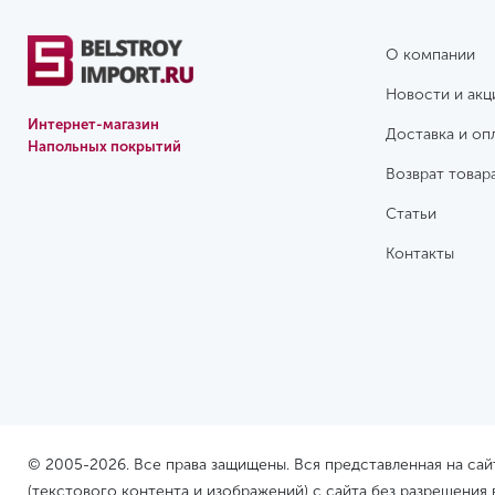
О компании
Новости и акц
Интернет-магазин
Доставка и оп
Напольных покрытий
Возврат товар
Статьи
Контакты
© 2005-2026. Все права защищены. Вся представленная на са
(текстового контента и изображений) с сайта без разрешения