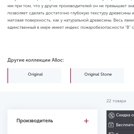
мм при том, что у других производителей он не превышает зн
позволяет сделать достаточно глубокую текстуру древесины 
матовая поверхность, как у натуральной древесины. Весь лами
единственный в мире имеет индекс пожаробезопасности "В" 
Другие коллекции Alloc:
Original
Original Stone
22 товара
Скидка 
Производитель
Бесплат