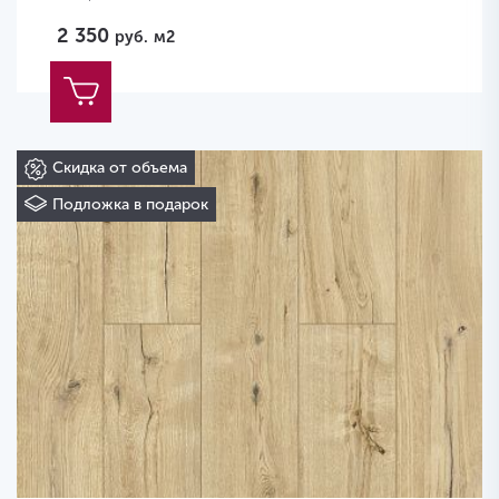
2 350
руб.
м2
Скидка от объема
Подложка в подарок