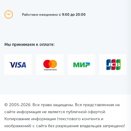
Работаем ежедневно
с 9:00 до 20:00
Мы принимаем к оплате:
© 2005-2026. Все права защищены. Вся представленная на
сайте информация не является публичной офертой.
Копирование информации (текстового контента и
изображений) с сайта без разрешения владельцев запрещено!