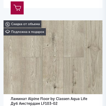
Скидка от объема
Подложка в подарок
Ламинат Alpine Floor by Classen Aqua Life
Дуб Амстердам LF103-02