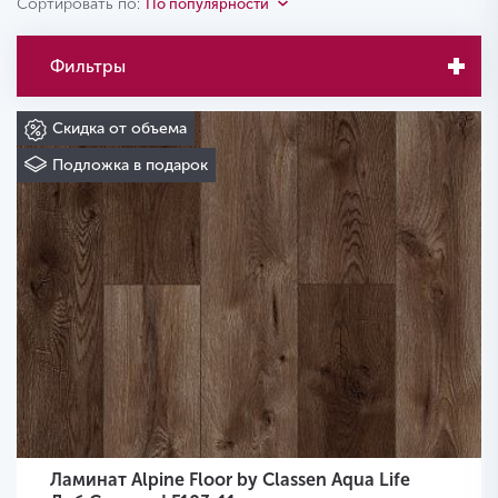
Сортировать по:
По популярности
Фильтры
Скидка от объема
Подложка в подарок
Ламинат Alpine Floor by Classen Aqua Life