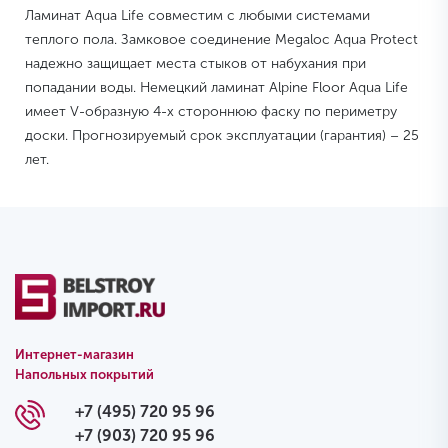
Ламинат Aqua Life совместим с любыми системами
теплого пола. Замковое соединение Megaloc Aqua Protect
надежно защищает места стыков от набухания при
попадании воды. Немецкий ламинат Alpine Floor Aqua Life
имеет V-образную 4-х стороннюю фаску по периметру
доски. Прогнозируемый срок эксплуатации (гарантия) – 25
лет.
Интернет-магазин
Напольных покрытий
+7 (495) 720 95 96
+7 (903) 720 95 96