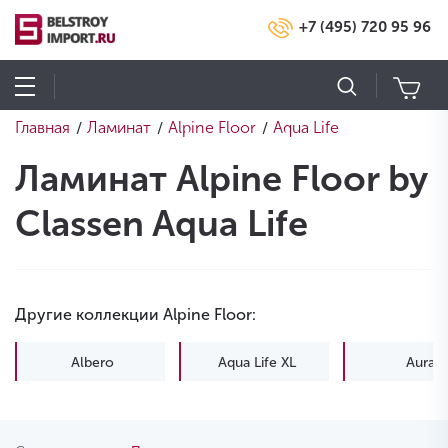
+7 (495) 720 95 96
Главная
Ламинат
Alpine Floor
Aqua Life
/
/
/
Ламинат Alpine Floor by
Classen Aqua Life
Другие коллекции Alpine Floor:
Albero
Aqua Life XL
Aura