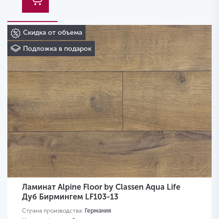
Скидка от объема
Подложка в подарок
Ламинат Alpine Floor by Classen Aqua Life
Дуб Бирмингем LF103-13
Страна производства:
Германия