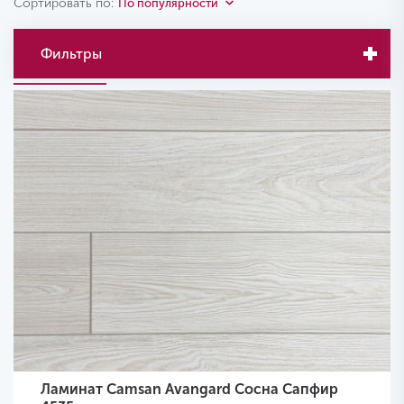
Сортировать по:
По популярности
Фильтры
Ламинат Camsan Avangard Сосна Сапфир