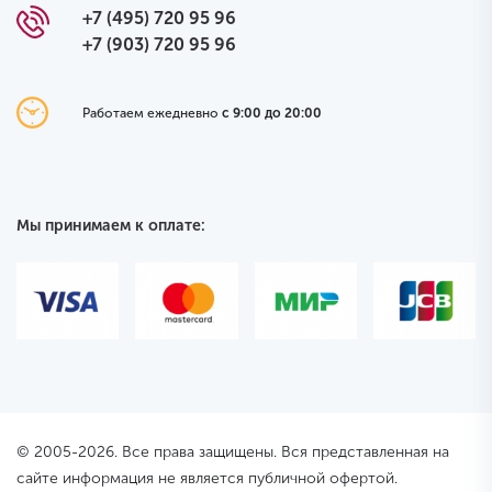
+7 (495) 720 95 96
+7 (903) 720 95 96
Работаем ежедневно
с 9:00 до 20:00
Мы принимаем к оплате:
© 2005-2026. Все права защищены. Вся представленная на
сайте информация не является публичной офертой.