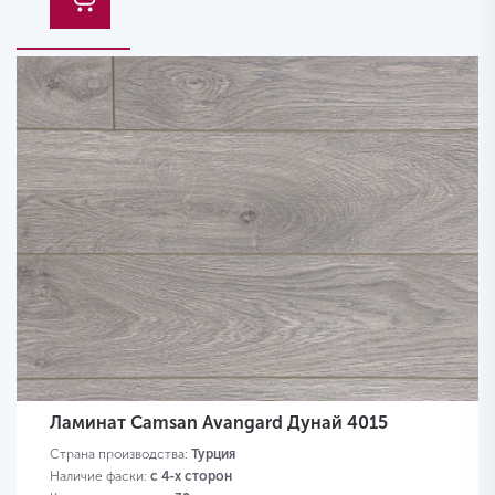
Ламинат Camsan Avangard Дунай 4015
Страна производства:
Турция
Наличие фаски:
с 4-х сторон