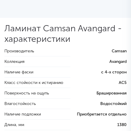
Ламинат Camsan Avangard -
характеристики
Производитель
Camsan
Коллекция
Avangard
Наличие фаски
с 4-х сторон
Класс стойкости к истиранию
AC5
Поверхность на ощупь
Брашированная
Влагостойкость
Водостойкий
Наличие подложки
Приобретается отдельно
Длина, мм
1380