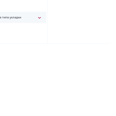
а типа укладки