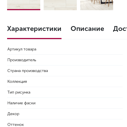
Характеристики
Описание
Дос
Артикул товара
Производитель
Страна производства
Коллекция
Тип рисунка
Наличие фаски
Декор
Оттенок