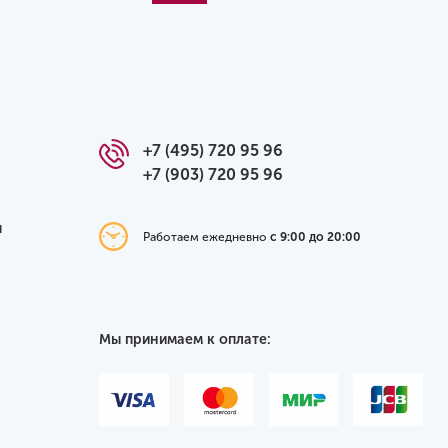
+7 (495) 720 95 96
+7 (903) 720 95 96
я
Работаем ежедневно
с 9:00 до 20:00
Мы принимаем к оплате: