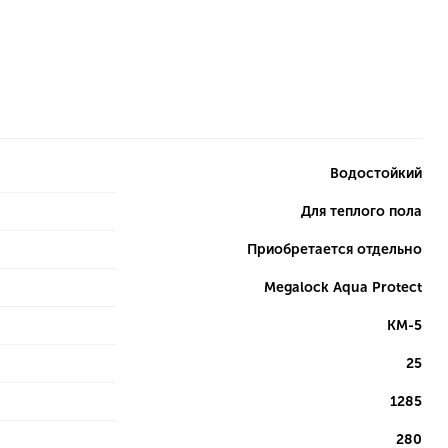
Водостойкий
Для теплого пола
Приобретается отдельно
Megalock Aqua Protect
КМ-5
25
1285
280