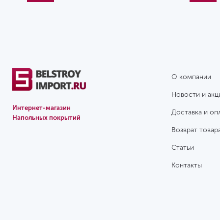
О компании
Новости и акц
Интернет-магазин
Доставка и оп
Напольных покрытий
Возврат товар
Статьи
Контакты