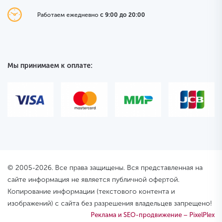
Работаем ежедневно
с 9:00 до 20:00
Мы принимаем к оплате:
© 2005-2026. Все права защищены. Вся представленная на
сайте информация не является публичной офертой.
Копирование информации (текстового контента и
изображений) с сайта без разрешения владельцев запрещено!
Реклама и SEO-продвижение – PixelPlex