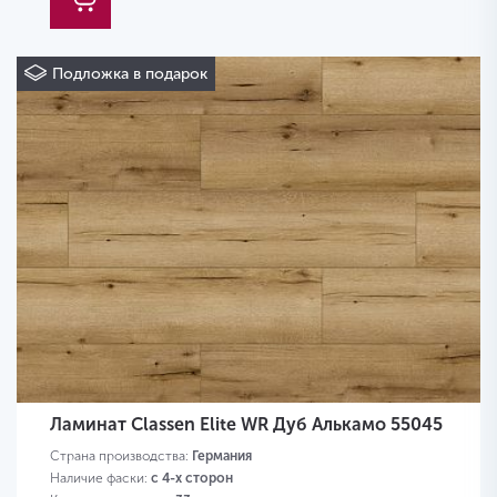
Подложка в подарок
Ламинат Classen Elite WR Дуб Алькамо 55045
Страна производства:
Германия
Наличие фаски:
с 4-х сторон