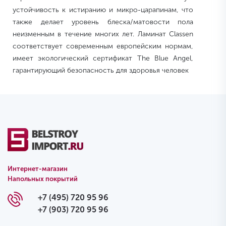
устойчивость к истиранию и микро-царапинам, что
также делает уровень блеска/матовости пола
неизменным в течение многих лет. Ламинат Classen
соответствует современным европейским нормам,
имеет экологический сертификат The Blue Angel,
гарантирующий безопасность для здоровья человек
Интернет-магазин
Напольных покрытий
+7 (495) 720 95 96
+7 (903) 720 95 96