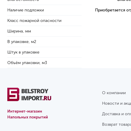
Наличие подложки
Приобретается о
Класс пожарной опасности
Ширина, мм
В упаковке, м2
Штук в упаковке
Объём упаковки, м3
О компании
Новости и акц
Интернет-магазин
Доставка и оп
Напольных покрытий
Возврат товар