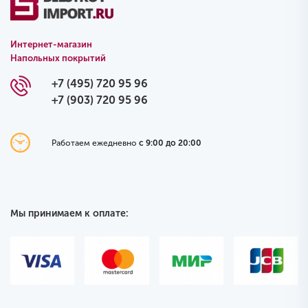
Интернет-магазин
Напольных покрытий
+7 (495) 720 95 96
+7 (903) 720 95 96
Работаем ежедневно
с 9:00 до 20:00
Мы принимаем к оплате: