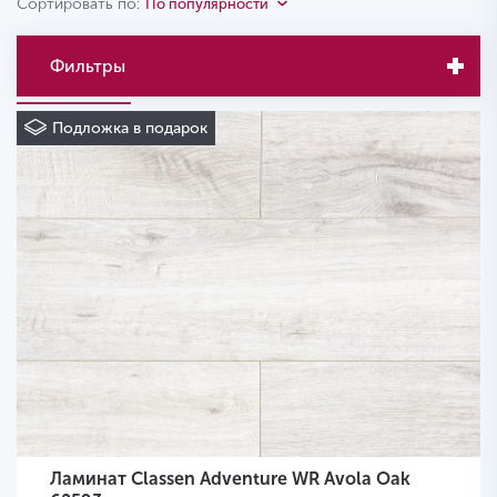
Сортировать по:
По популярности
Фильтры
Подложка в подарок
Ламинат Classen Adventure WR Avola Oak