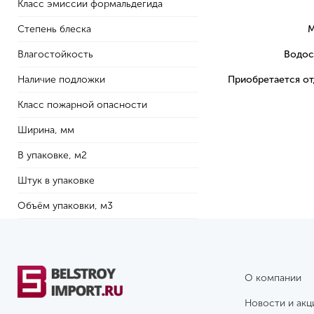
Класс эмиссии формальдегида
Степень блеска
М
Влагостойкость
Водос
Наличие подложки
Приобретается о
Класс пожарной опасности
Ширина, мм
В упаковке, м2
Штук в упаковке
Объём упаковки, м3
О компании
Новости и акц