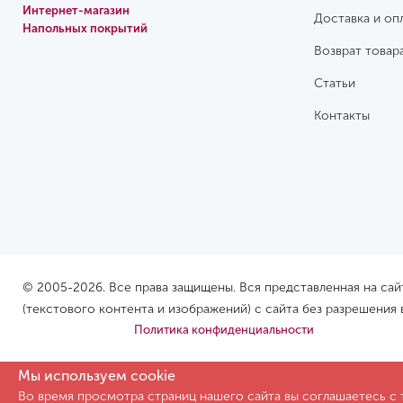
Интернет-магазин
Доставка и оп
Напольных покрытий
Возврат товар
Статьи
Контакты
© 2005-2026. Все права защищены. Вся представленная на са
(текстового контента и изображений) с сайта без разрешения
Политика конфиденциальности
Мы используем cookie
Во время просмотра страниц нашего сайта вы соглашаетесь с