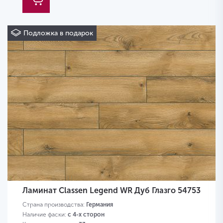
Подложка в подарок
Ламинат Classen Legend WR Дуб Глазго 54753
Страна производства:
Германия
Наличие фаски:
с 4-х сторон