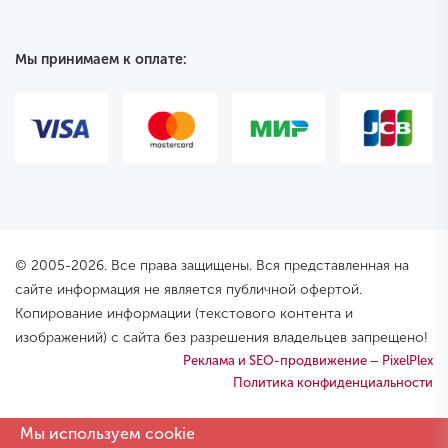
Мы принимаем к оплате:
© 2005-2026. Все права защищены. Вся представленная на
сайте информация не является публичной офертой.
Копирование информации (текстового контента и
изображений) с сайта без разрешения владельцев запрещено!
Реклама и SEO-продвижение – PixelPlex
Политика конфиденциальности
Мы используем cookie