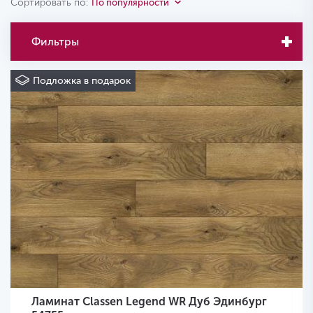
Сортировать по:
По популярности
Фильтры
Подложка в подарок
Ламинат Classen Legend WR Дуб Эдинбург