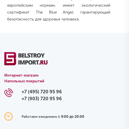
европейским нормам, имеет экологический
сертификат The Blue Angel, гарантирующий
безопасность для здоровья человека.
Интернет-магазин
Напольных покрытий
+7 (495) 720 95 96
+7 (903) 720 95 96
Работаем ежедневно
с 9:00 до 20:00