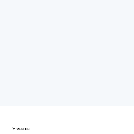
Германия