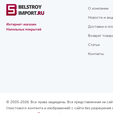
О компании
Новости и акц
Интернет-магазин
Доставка и оп
Напольных покрытий
Возврат товар
Статьи
Контакты
© 2005-2026. Все права защищены. Вся представленная на са
(текстового контента и изображений) с сайта без разрешения