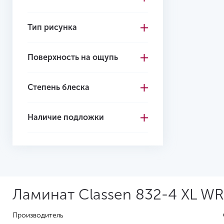
Тип рисунка
Поверхность на ощупь
Степень блеска
Наличие подложки
Ламинат Classen 832-4 XL WR
Производитель