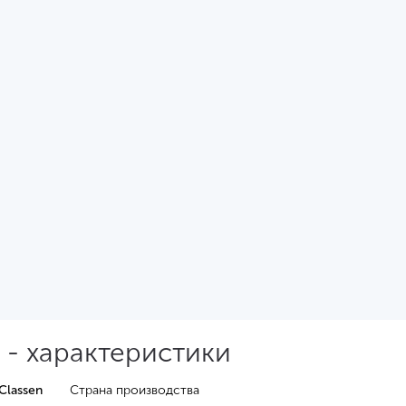
 - характеристики
Classen
Страна производства